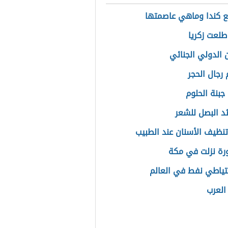
ع كندا وماهي عاصمتها
طلعت زكريا
ن الدولي الجنائي
رجال الحجر
جبنة الحلوم
ئد البصل للشعر
تنظيف الأسنان عند الطبيب
رة نزلت في مكة
حتياطي نفط في العالم
العرب