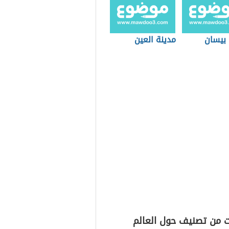
 بيسان
مدينة العين
ت من تصنيف حول العالم