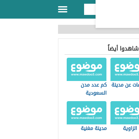
 شاهدوا أيضاً
ات عن مدينة
كم عدد مدن
السعودية
الزاوية
مدينة مغنية