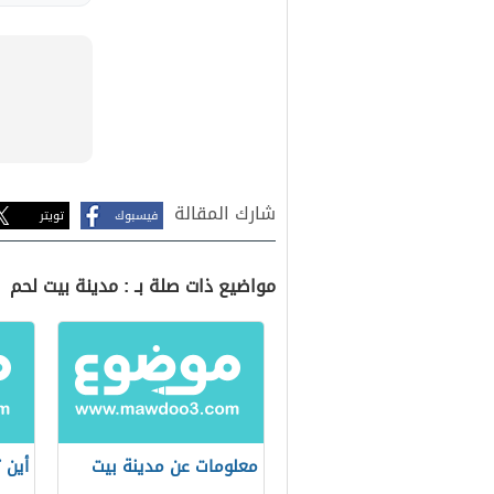
شارك المقالة
فيسبوك
تويتر
مواضيع ذات صلة بـ : مدينة بيت لحم
معلومات عن مدينة بيت
أين 