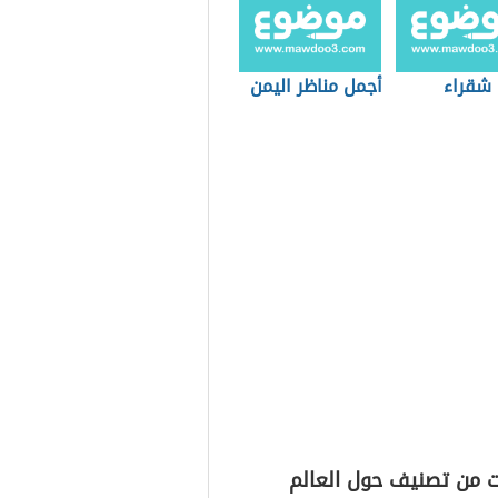
 شقراء
أجمل مناظر اليمن
ت من تصنيف حول العالم