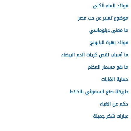
فوائد الماء للكلى
موضوع تعبير عن حب مصر
ما معنى دبلوماسي
فوائد زهرة البابونج
ما أسباب نقص كريات الدم البيضاء
ما هو مسمار العظم
حماية الغابات
طريقة صنع السموثي بالخلاط
حكم عن الغباء
عبارات شكر جميلة