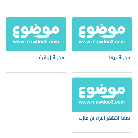
مدينة ريغا
مدينة إيرانية
بماذا اشتهر البراء بن عازب