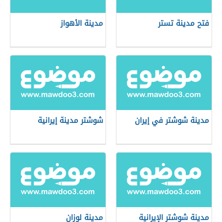
فتح مدينة تستر
مدينة الأهواز
مدينة شوشتر في إيران
شوشتر مدينة إيرانية
مدينة شوشتر الإيرانية
مدينة لوزان