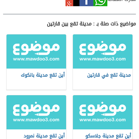
مواضيع ذات صلة بـ : مدينة تقع بين قارتين
مدينة تقع في قارتين
أين تقع مدينة بانكوك
أين تقع مدينة جلاسكو
أين تقع مدينة نمرود