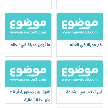
كم مدينة في العالم
ما أجمل مدينة في العالم
أين تذهب في الشارقة
الفرق بين جمهورية أيرلندا
وأيرلندا الشمالية