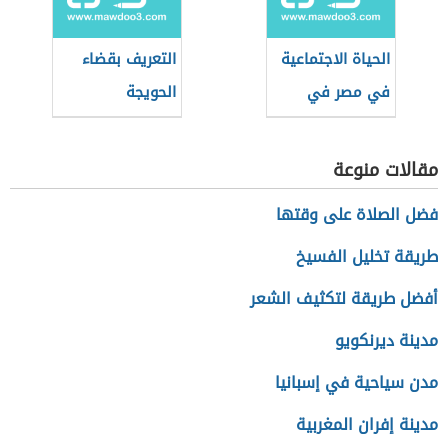
الحياة الاجتماعية
التعريف بقضاء
في مصر في
الحويجة
العصر العثماني
مقالات منوعة
فضل الصلاة على وقتها
طريقة تخليل الفسيخ
أفضل طريقة لتكثيف الشعر
مدينة ديرنكويو
مدن سياحية في إسبانيا
مدينة إفران المغربية