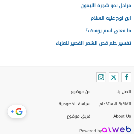
مراحل نمو شجرة الليمون
ابن نوح عليه السلام
ما معنى اسم يوسف؟
تفسير حلم قص الشعر القصير للعزباء
اتصل بنا
عن موضوع
اتفاقية الاستخدام
سياسة الخصوصية
+
About Us
فريق موضوع
Powered by