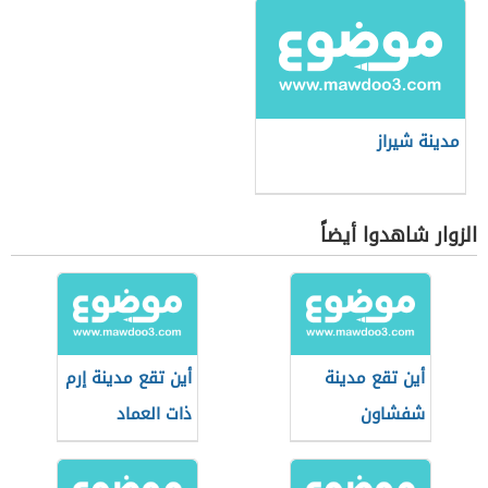
مدينة شيراز
الزوار شاهدوا أيضاً
أين تقع مدينة
أين تقع مدينة إرم
شفشاون
ذات العماد