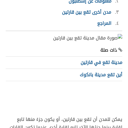
٢
معلومات عن إسطنبول
٣
مدن أخرى تقع بين قارتين
٤
المراجع
ذات صلة
مدينة تقع في قارتين
أين تقع مدينة بانكوك
يمكن للمدن أن تقع بين قارتين، أو يكون جزءً منها تابع
لقارة بينما جزئها الآخر تابع لقارة أخرى عندما تكون القارات