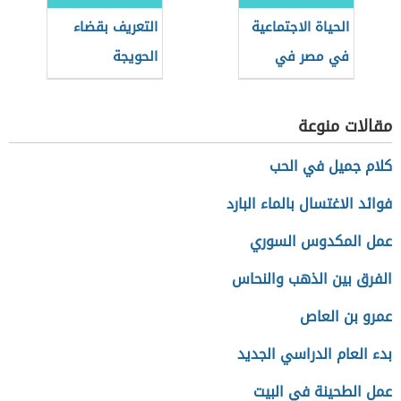
الحياة الاجتماعية
التعريف بقضاء
في مصر في
الحويجة
العصر العثماني
مقالات منوعة
كلام جميل في الحب
فوائد الاغتسال بالماء البارد
عمل المكدوس السوري
الفرق بين الذهب والنحاس
عمرو بن العاص
بدء العام الدراسي الجديد
عمل الطحينة في البيت