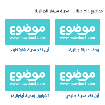
مواضيع ذات صلة بـ : مدينة سيفار الجزائرية
وصف مدينة جزائرية
أين تقع مدينة شتوتغارت
أين تقع مدينة هايدي
تشرنوبل (مدينة أوكرانية)