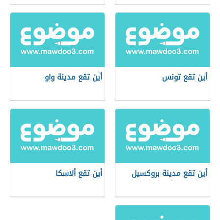
أين تقع تونس
أين تقع مدينة واو
أين تقع مدينة بروكسيل
أين تقع ألاسكا