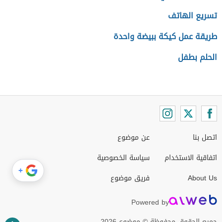
تسريع الهاتف
طريقة عمل كيكة ببيضة واحدة
الحلم بطفل
اتصل بنا
عن موضوع
اتفاقية الاستخدام
سياسة الخصوصية
+
About Us
فريق موضوع
Powered by
جميع الحقوق محفوظة © موضوع 2026