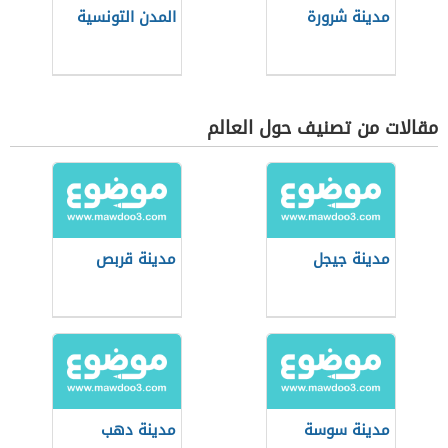
مدينة شرورة
المدن التونسية
مقالات من تصنيف حول العالم
مدينة جيجل
مدينة قربص
مدينة سوسة
مدينة دهب