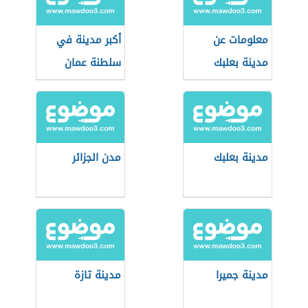
معلومات عن
أكبر مدينة في
مدينة بعلبك
سلطنة عمان
مدينة بعلبك
مدن الجزائر
مدينة جميرا
مدينة تازة