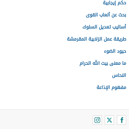
حكم إيجابية
بحث عن ألعاب القوى
أساليب تعديل السلوك
طريقة عمل الزلابية المقرمشة
حيود الضوء
ما معنى بيت الله الحرام
النحاس
مفهوم الإذاعة