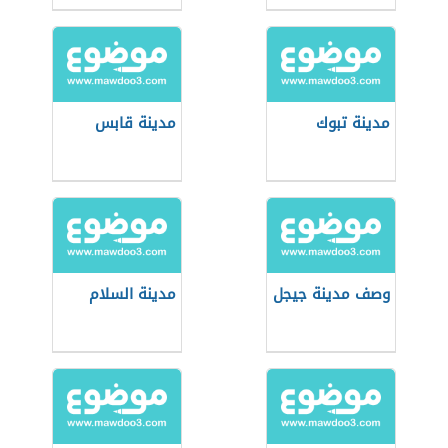
مدينة تبوك
مدينة قابس
وصف مدينة جيجل
مدينة السلام