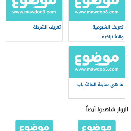
تعريف الشيوعية
تعريف الشرطة
والاشتراكية
ما هي مدينة المائة باب
الزوار شاهدوا أيضاً