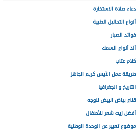
دعاء صلاة الاستخارة
أنواع التحاليل الطبية
فوائد الصبار
ألذ أنواع السمك
كلام عتاب
طريقة عمل الآيس كريم الجاهز
التاريخ و الجغرافيا
قناع بياض البيض للوجه
أفضل زيت شعر للأطفال
موضوع تعبير عن الوحدة الوطنية