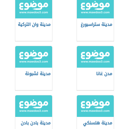
مدينة ستراسبورغ
مدينة وان التركية
مدن غانا
مدينة لشبونة
مدينة هلسنكي
مدينة بادن بادن