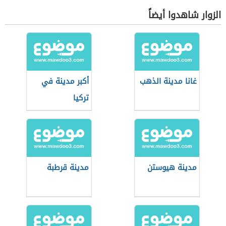
الزوار شاهدوا أيضاً
غانا مدينة الذهب
أكبر مدينة في
تركيا
مدينة هيوستن
مدينة قرطبة