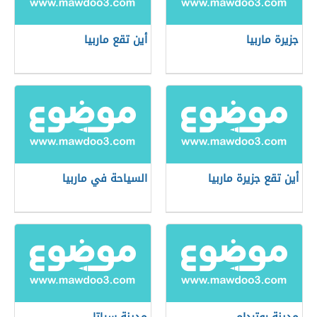
جزيرة ماربيا
أين تقع ماربيا
أين تقع جزيرة ماربيا
السياحة في ماربيا