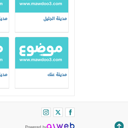
مدينة الجليل
مدين
مدينة عنك
مدين
Powered by