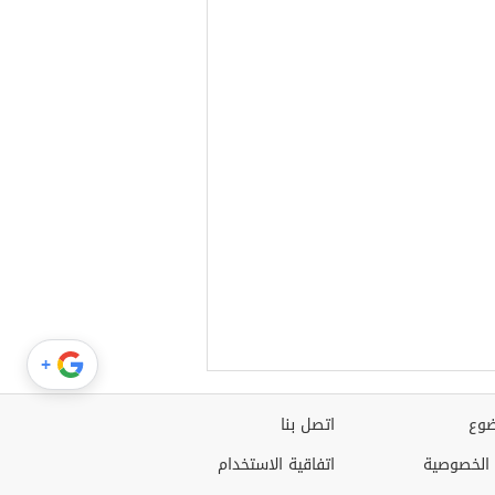
+
وع
اتصل بنا
الخصوصية
اتفاقية الاستخدام