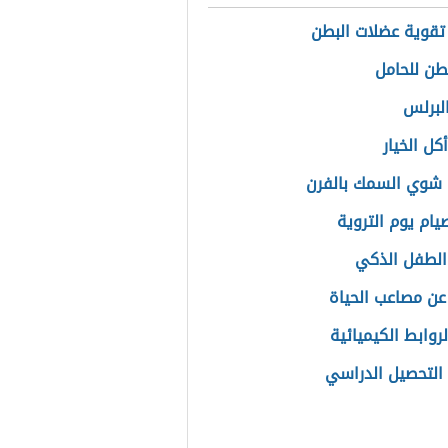
تقوية عضلات البطن
طن للحامل
البرلس
كل الخيار
شوي السمك بالفرن
ام يوم التروية
الطفل الذكي
 عن مصاعب الحياة
لروابط الكيميائية
التحصيل الدراسي