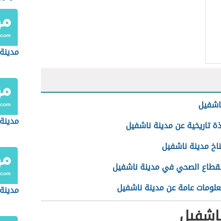
مدينة 
اشفيل
مدينة
ذة تاريخية عن مدينة ناشفيل
اخ مدينة ناشفيل
لقطاع الصحي في مدينة ناشفيل
لومات عامة عن مدينة ناشفيل
مدينة
ناشفيل