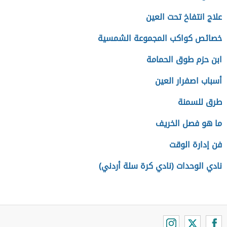
علاج انتفاخ تحت العين
خصائص كواكب المجموعة الشمسية
ابن حزم طوق الحمامة
أسباب اصفرار العين
طرق للسمنة
ما هو فصل الخريف
فن إدارة الوقت
نادي الوحدات (نادي كرة سلة أردني)