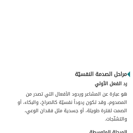
مراحل الصدمة النفسيّة
رد الفعل الأولي
هو عبارة عن المشاعر وردود الأفعال التي تصدر من
المصدوم، وقد تكون ردوداً نفسيّة كالصراخ، والبكاء، أو
الصمت لفترة طويلة، أو جسدية مثل فقدان الوعي،
والتشنّجات.
المرحلة المتوسطة