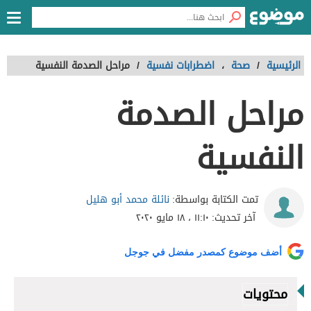
الرئيسية
/
صحة
،
اضطرابات نفسية
/
مراحل الصدمة النفسية
مراحل الصدمة
النفسية
نائلة محمد أبو هليل
تمت الكتابة بواسطة:
آخر تحديث:
١١:١٠ ، ١٨ مايو ٢٠٢٠
أضف موضوع كمصدر مفضل في جوجل
محتويات