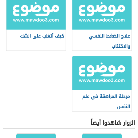
علاج الضغط النفسي
كيف أتغلب على الشك
والاكتئاب
مرحلة المراهقة في علم
النفس
الزوار شاهدوا أيضاً