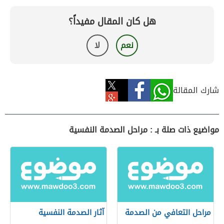
هل كان المقال مفيداً؟
نعم
لا
شارك المقالة
مواضيع ذات صلة بـ : مراحل الصدمة النفسية
مراحل التعافي من الصدمة
آثار الصدمة النفسية