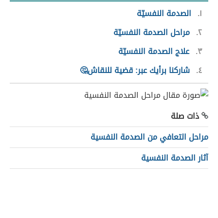
١
الصدمة النفسيّة
٢
مراحل الصدمة النفسيّة
٣
علاج الصدمة النفسيّة
٤
شاركنا برأيك عبر: قضية للنقاش🤔
ذات صلة
مراحل التعافي من الصدمة النفسية
آثار الصدمة النفسية