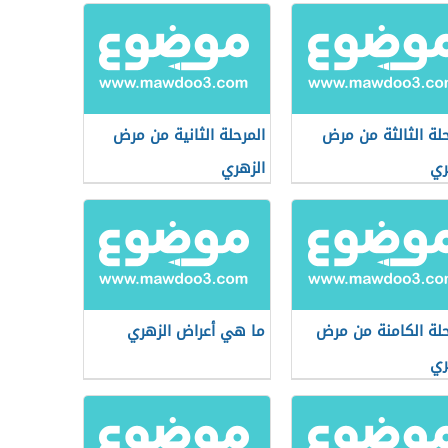
حلة الثالثة من مرض
المرحلة الثانية من مرض
ري
الزهري
حلة الكامنة من مرض
ما هي أعراض الزهري
ري