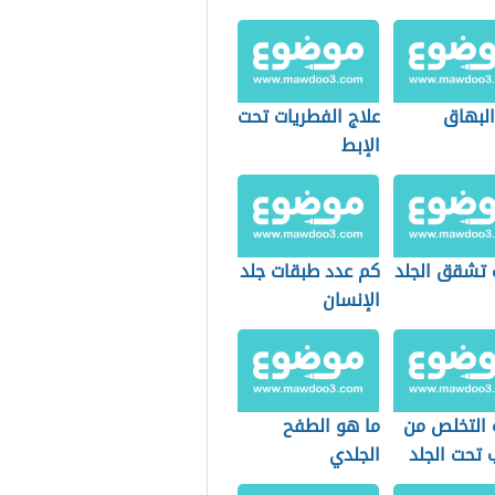
البهاق
علاج الفطريات تحت
الإبط
 تشقق الجلد
كم عدد طبقات جلد
الإنسان
 التخلص من
ما هو الطفح
 تحت الجلد
الجلدي