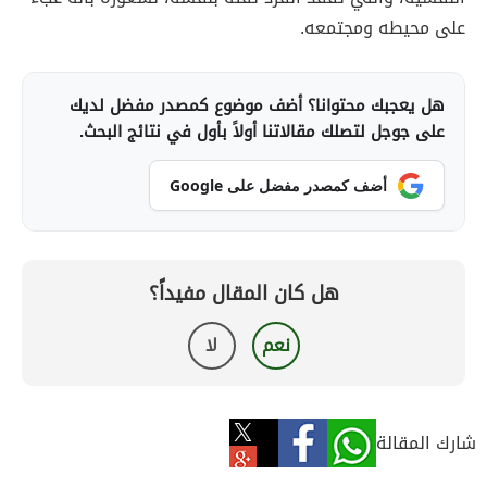
على محيطه ومجتمعه.
هل يعجبك محتوانا؟ أضف موضوع كمصدر مفضل لديك
على جوجل لتصلك مقالاتنا أولاً بأول في نتائج البحث.
أضف كمصدر مفضل على Google
هل كان المقال مفيداً؟
نعم
لا
شارك المقالة