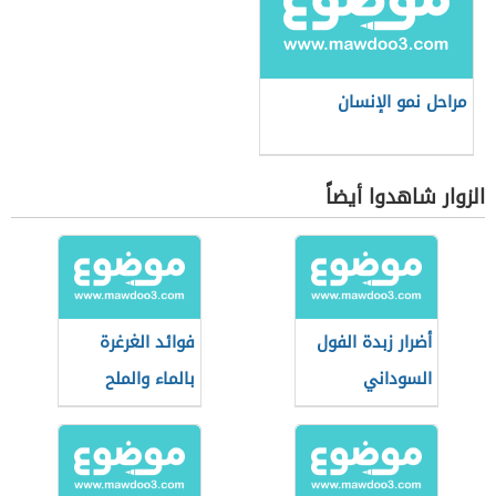
مراحل نمو الإنسان
الزوار شاهدوا أيضاً
أضرار زبدة الفول
فوائد الغرغرة
السوداني
بالماء والملح