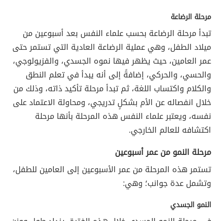
مرحلة الرضاعة
تبدأ مرحلة الرضاعة بحسب علماء النفس بعد أسبوعين من
ميلاد الطفل، وهي عملية الرضاعة العادية التي تستمر حتى
عمر العامين، حيث يظهر فيها نموه الجسدي، والفزيولوجي،
والحسي، والحركي، إضافةً إلى أنه يبدأ في تعلم النطق
والكلام واكتساب اللغة، ثم تبدأ مرحلة تأكيد ذاته، وذلك من
خلال انفصاله عن الأم بشكلٍ تدريجي، ومحاولة الاعتماد على
نفسه، ويعتبر علماء النفس هذه المرحلة بأنها مرحلة
اكتشافه للعالم الخارجي.
مرحلة النمو من عمر أسبوعين
تستمر هذه المرحلة من عمر الأسبوعين إلى العامين للطفل،
وتشمل عدة جوانب؛ وهي:
النمو الجسدي