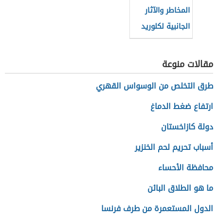
المخاطر والآثار
الجانبية لكلوريد
الصوديوم
مقالات منوعة
طرق التخلص من الوسواس القهري
ارتفاع ضغط الدماغ
دولة كازاخستان
أسباب تحريم لحم الخنزير
محافظة الأحساء
ما هو الطلاق البائن
الدول المستعمرة من طرف فرنسا