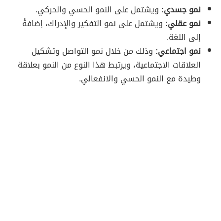
نمو جسدي:
ويشتمل على النمو الحسي والحركي.
نمو عقلي:
ويشتمل على نمو التفكير والإدراك، إضافةً
إلى اللغة.
نمو اجتماعي:
وذلك من خلال نمو التواصل وتشكيل
العلاقات الاجتماعية، ويرتبط هذا النوع من النمو بعلاقة
وطيدة مع النمو الحسي والانفعالي.