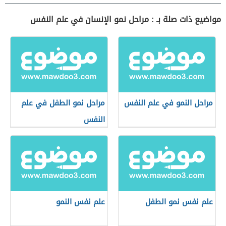
مواضيع ذات صلة بـ : مراحل نمو الإنسان في علم النفس
مراحل النمو في علم النفس
مراحل نمو الطفل في علم
النفس
علم نفس نمو الطفل
علم نفس النمو