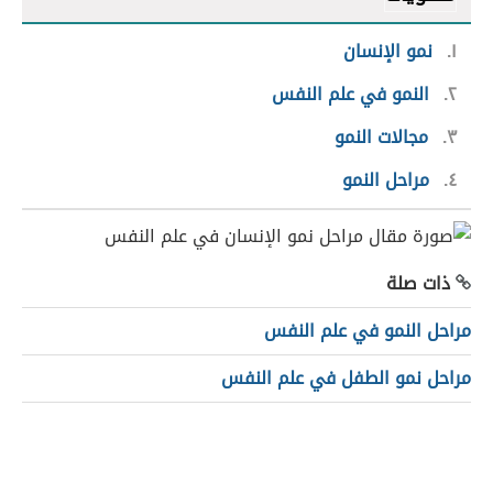
١
نمو الإنسان
٢
النمو في علم النفس
٣
مجالات النمو
٤
مراحل النمو
ذات صلة
مراحل النمو في علم النفس
مراحل نمو الطفل في علم النفس