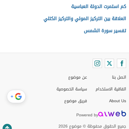
كم استمرت الدولة العباسية
العلاقة بين التركيز المولي والتركيز الكتلي
تفسير سورة الشمس
اتصل بنا
عن موضوع
اتفاقية الاستخدام
سياسة الخصوصية
+
About Us
فريق موضوع
Powered by
جميع الحقوق محفوظة © موضوع 2026