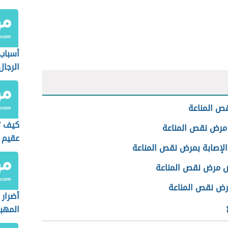
أسباب
الرجال
ص المناعة
كيف ت
مرض نقص المناعة
عقيم
الإصابة بمرض نقص المناعة
مرض نقص المناعة
رض نقص المناعة
أضرار 
المهب