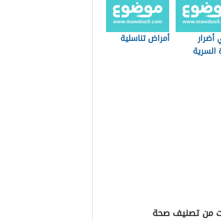
 أضرار
أمراض تناسلية
 السرية
ت من تصنيف صحة