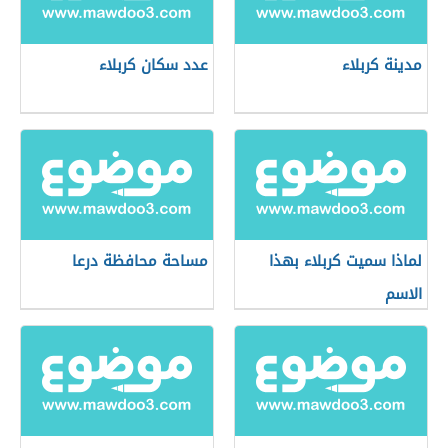
مدينة كربلاء
عدد سكان كربلاء
لماذا سميت كربلاء بهذا
مساحة محافظة درعا
الاسم