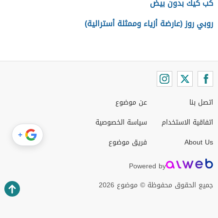
كب كيك بدون بيض
روبي روز (عارضة أزياء وممثلة أسترالية)
اتصل بنا
عن موضوع
اتفاقية الاستخدام
سياسة الخصوصية
+
About Us
فريق موضوع
Powered by
جميع الحقوق محفوظة © موضوع 2026