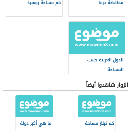
محافظة درعا
كم مساحة روسيا
الدول العربية حسب
المساحة
الزوار شاهدوا أيضاً
كم تبلغ مساحة
ما هي أكبر دولة