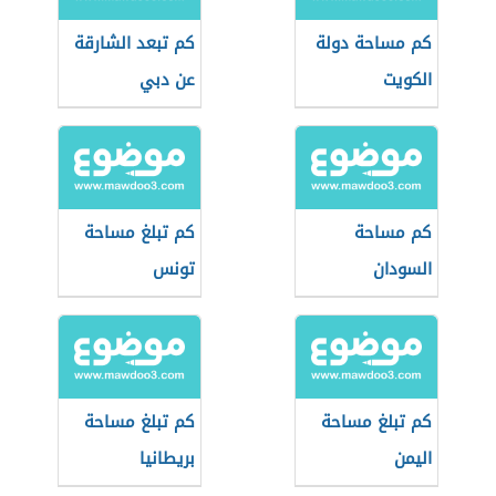
كم مساحة دولة
كم تبعد الشارقة
الكويت
عن دبي
كم مساحة
كم تبلغ مساحة
السودان
تونس
كم تبلغ مساحة
كم تبلغ مساحة
اليمن
بريطانيا