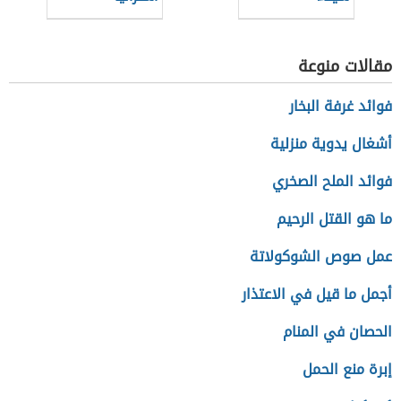
مقالات منوعة
فوائد غرفة البخار
أشغال يدوية منزلية
فوائد الملح الصخري
ما هو القتل الرحيم
عمل صوص الشوكولاتة
أجمل ما قيل في الاعتذار
الحصان في المنام
إبرة منع الحمل