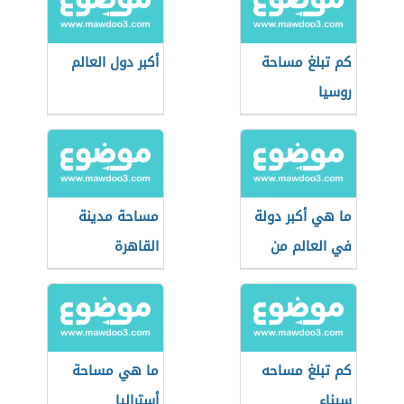
كم تبلغ مساحة
أكبر دول العالم
روسيا
ما هي أكبر دولة
مساحة مدينة
في العالم من
القاهرة
حيث المساحة
كم تبلغ مساحه
ما هي مساحة
سيناء
أستراليا