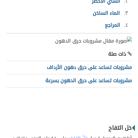
٢
الشاي الأخضر
٣
الماء الساخن
٤
المراجع
ذات صلة
مشروبات تساعد على حرق دهون الأرداف
مشروبات تساعد على حرق الدهون بسرعة
خل التفاح