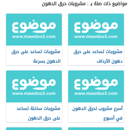
مواضيع ذات صلة بـ : مشروبات حرق الدهون
مشروبات تساعد على حرق
مشروبات تساعد على حرق
دهون الأرداف
الدهون بسرعة
أسرع مشروب لحرق الدهون
مشروبات ساخنة تساعد
في أسبوع
على حرق الدهون