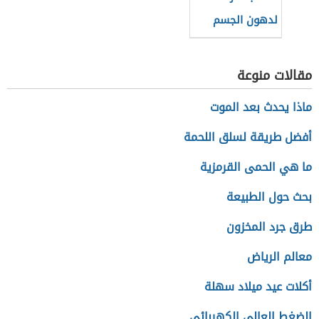
لدهون الجسم
مقالات منوعة
ماذا يحدث بعد الموت
أفضل طريقة لسلق اللحمة
ما هي الحمى القرمزية
بحث حول الطبيعة
طرق جرد المخزون
معالم الرياض
أكلات عيد ميلاد سهلة
الضغط العالي الكهربائي