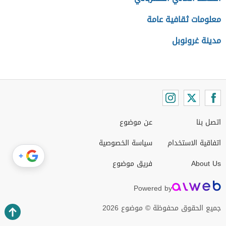
معلومات ثقافية عامة
مدينة غرونوبل
اتصل بنا
عن موضوع
اتفاقية الاستخدام
سياسة الخصوصية
+
About Us
فريق موضوع
Powered by
جميع الحقوق محفوظة © موضوع 2026