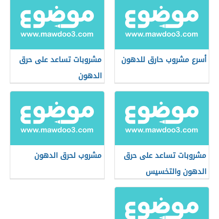
أسرع مشروب حارق للدهون
مشروبات تساعد على حرق
الدهون
مشروبات تساعد على حرق
مشروب لحرق الدهون
الدهون والتخسيس