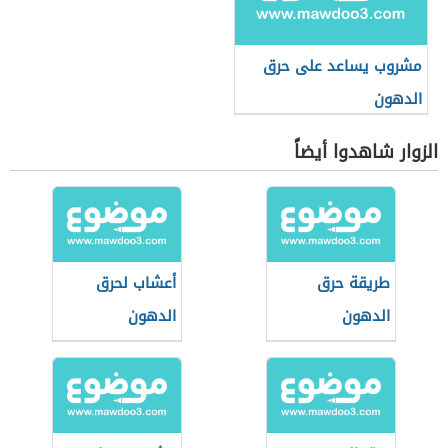
مشروب يساعد على حرق
الدهون
الزوار شاهدوا أيضاً
طريقة حرق
أعشاب لحرق
الدهون
الدهون