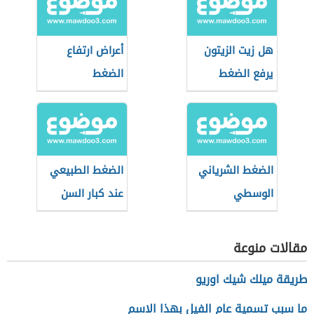
هل زيت الزيتون
أعراض ارتفاع
يرفع الضغط
الضغط
الضغط الشرياني
الضغط الطبيعي
الوسطي
عند كبار السن
مقالات منوعة
طريقة ميلك شيك اوريو
ما سبب تسمية عام الفيل بهذا الاسم