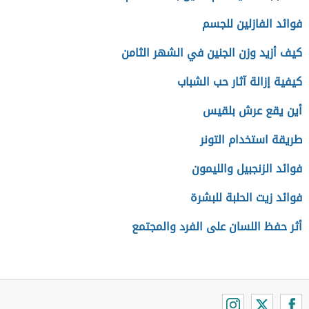
فوائد الفازلين للجسم
كيف أزيد وزن الجنين في الشهر الثامن
كيفية إزالة آثار حب الشباب
أين يقع عرش بلقيس
طريقة استخدام التونر
فوائد الزنجبيل والليمون
فوائد زيت الحلبة للبشرة
أثر حفظ اللسان على الفرد والمجتمع