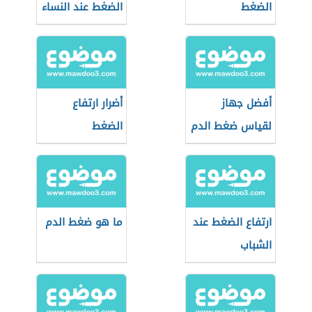
الضغط
الضغط عند النساء
أفضل جهاز
أضرار ارتفاع
لقياس ضغط الدم
الضغط
ارتفاع الضغط عند
ما هو ضغط الدم
الشباب