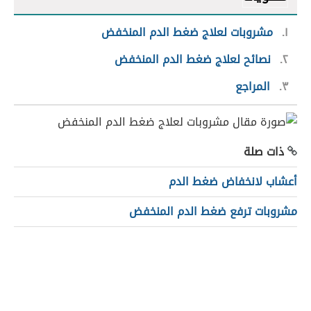
١
مشروبات لعلاج ضغط الدم المنخفض
٢
نصائح لعلاج ضغط الدم المنخفض
٣
المراجع
ذات صلة
أعشاب لانخفاض ضغط الدم
مشروبات ترفع ضغط الدم المنخفض