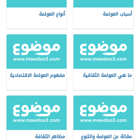
أسباب العولمة
أنواع العولمة
ما هي العولمة الثقافية
مفهوم العولمة الاقتصادية
مقالة عن العولمة والتنوع
مظاهر الثقافة