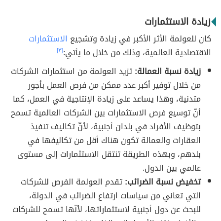
زيادة الاستثمارات
كان للعولمة الأثر الأكبر في زيادة وتشجيع
الاستثمارات
الاقتصادية العالمية، وذلك من خلال ما يأتي:
[٣]
زيادة نسبة العمالة:
تزيد العولمة من استثمارات الشركات
من خلال توفير أكبر عدد ممكن من فرص العمل بأجور
متدنية، وهذا يساعد على زيادة الإنتاجية في العمل، كما
أنّ توسيع فرص الاستثمارات بين الشركات العالمية تسمح
بتوظيف الأفراد في بلدان أجنبية، لأنّ تكاليف تنفيذ
العقارات والعمالة تكون هناك أقل من تكاليفها في
بلدهم، وبهذه الطريقة تنتقل الاستثمارات إلى مستوى
عالمي بين الدول.
تخفيض نسبة الضرائب:
تقدم العولمة الفرص للشركات
التي تعاني من سياسات ارتفاع الضرائب في الدولة،
للبحث عن دول أجنبية لاستثماراتها، لأنّها تسمح للشركات