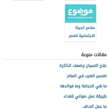
مصر
ملامح الحياة
الاجتماعية العصر
الجاهلي
مقالات منوعة
علاج النسيان وضعف الذاكرة
تفسير الضرب في المنام
ما هي الحجامة وما فوائدها
طريقة عمل صواني للغداء
ما عمل النداف