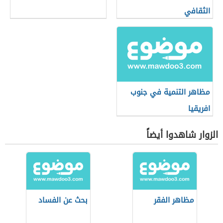
الثقافي
مظاهر التنمية في جنوب
افريقيا
الزوار شاهدوا أيضاً
مظاهر الفقر
بحث عن الفساد