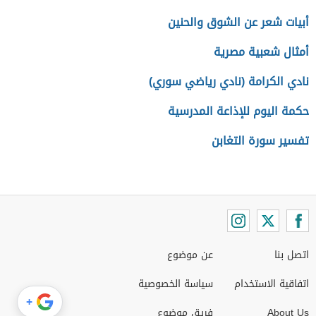
أبيات شعر عن الشوق والحنين
أمثال شعبية مصرية
نادي الكرامة (نادي رياضي سوري)
حكمة اليوم للإذاعة المدرسية
تفسير سورة التغابن
اتصل بنا
عن موضوع
اتفاقية الاستخدام
سياسة الخصوصية
+
About Us
فريق موضوع