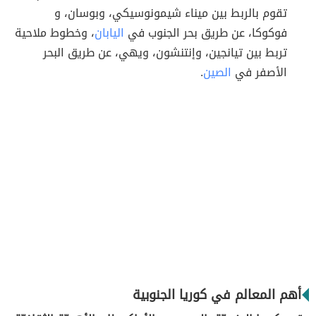
تقوم بالربط بين ميناء شيمونوسيكي، وبوسان، و
فوكوكا، عن طريق بحر الجنوب في
اليابان
، وخطوط ملاحية
تربط بين تيانجين، وإنتنشون، ويهي، عن طريق البحر
الأصفر في
الصين
.
أهم المعالم في كوريا الجنوبية