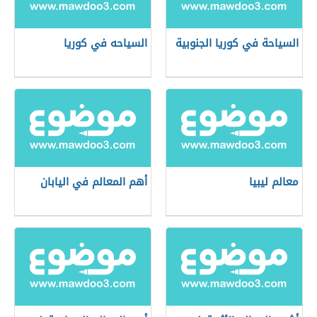
السياحة في كوريا الجنوبية
السياحه في كوريا
معالم ليبيا
أهم المعالم في اليابان