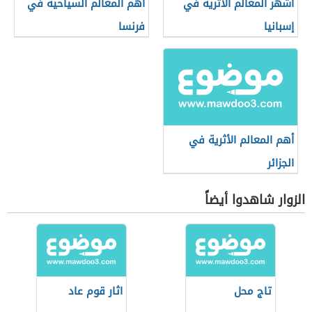
أشهر المعالم الأثرية في
أهم المعالم السياحية في
إسبانيا
فرنسا
أهم المعالم الأثرية في
الجزائر
الزوار شاهدوا أيضاً
تاج محل
اثار قوم عاد