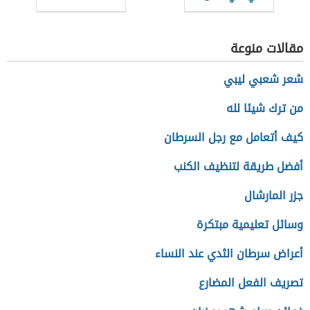
مقالات منوعة
شعر شعبي ليبي
من ترك شيئا لله
كيف أتعامل مع رجل السرطان
أفضل طريقة لتنظيف الكنب
جزر المارشال
وسائل تعليمية مبتكرة
أعراض سرطان الثدي عند النساء
تصريف الفعل المضارع