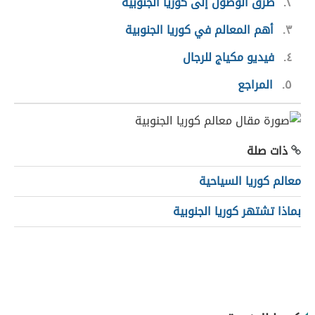
٢
طرق الوصول إلى كوريا الجنوبية
٣
أهم المعالم في كوريا الجنوبية
٤
فيديو مكياج للرجال
٥
المراجع
ذات صلة
معالم كوريا السياحية
بماذا تشتهر كوريا الجنوبية