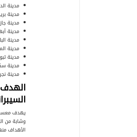
مدينة الد
مدينة بري
مدينة جازا
مدينة أبها
مدينة البا
مدينة المد
مدينة تبو
مدينة سكا
مدينة نجر
الهدف 
السيبر
وشابة من ال
الأهداف منه