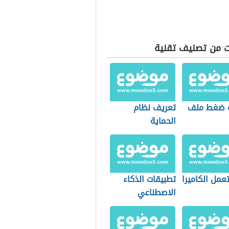
ت من تصنيف تقنية
 ضغط ملف
تعريف نظام
الحماية
عمل الكاميرا
تطبيقات الذكاء
الاصطناعي