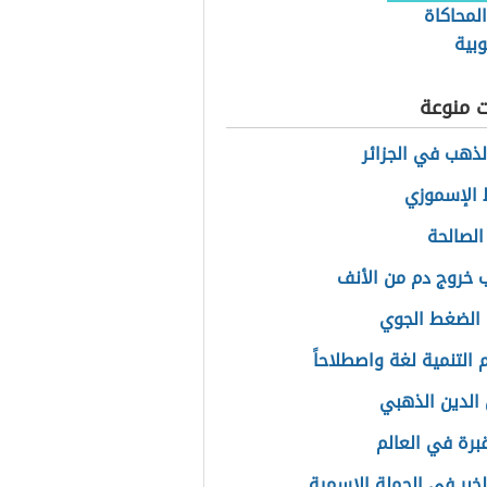
المحاكاة
وبية
ت منوعة
الذهب في الجزائر
الإسموزي
الصالحة
 خروج دم من الأنف
الضغط الجوي
التنمية لغة واصطلاحاً
لدين الذهبي
قبرة في العالم
الخبر في الجملة الاسمية