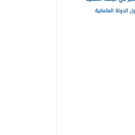
ل الدولة العثمانية