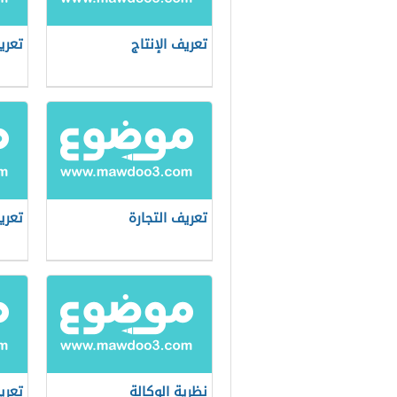
تعريف الإنتاج
تعري
تعريف التجارة
تعري
نظرية الوكالة
تعري