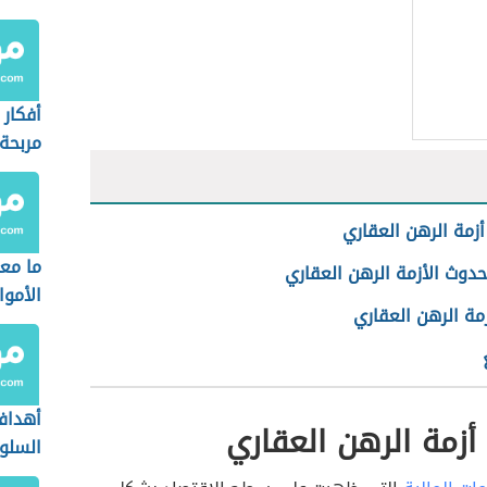
أفكار 
مربحة
زمة الرهن العقاري
ما مع
دوث الأزمة الرهن العقاري
الأموا
زمة الرهن العقاري
أهداف
زمة الرهن العقاري
السلو