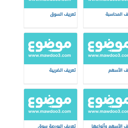
ف المحاسبة
تعريف السوق
ف الأسهم
تعريف الضريبة
ف الأسهم وأنواعها
تعريف البورصة سوق