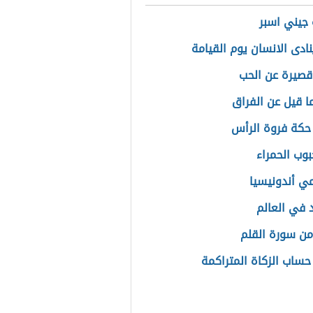
 جيني اسبر
نادى الانسان يوم القيامة
قصيرة عن الحب
ا قيل عن الفراق
حكة فروة الرأس
حبوب الحمراء
ي أندونيسيا
د في العالم
من سورة القلم
حساب الزكاة المتراكمة