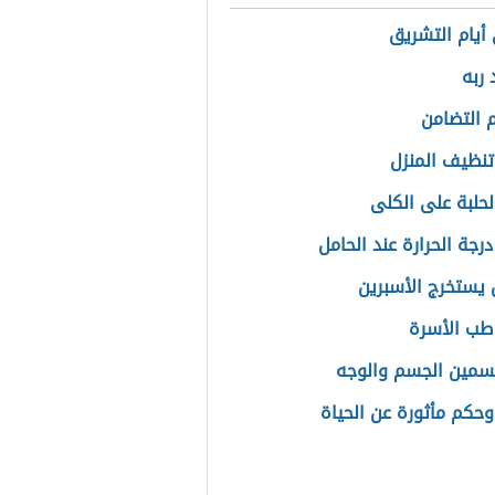
أيام التشريق
 ربه
التضامن
تنظيف المنزل
لحلبة على الكلى
درجة الحرارة عند الحامل
 يستخرج الأسبرين
طب الأسرة
مين الجسم والوجه
وحكم مأثورة عن الحياة