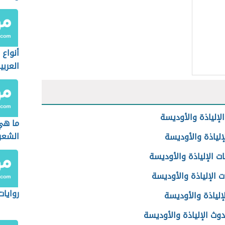
أنواع 
العربي
لإلياذة والأوديسة
ما هي
الشعر
إلياذة والأوديسة
ات الإلياذة والأوديسة
 الإلياذة والأوديسة
روايات
إلياذة والأوديسة
وث الإلياذة والأوديسة