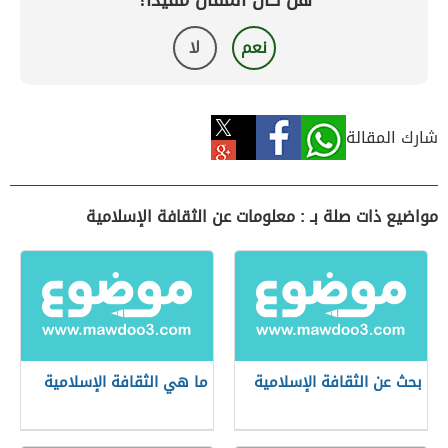
هل كان المقال مفيداً؟
نعم
لا
شارك المقالة
مواضيع ذات صلة بـ : معلومات عن الثقافة الإسلامية
بحث عن الثقافة الإسلامية
ما هي الثقافة الإسلامية