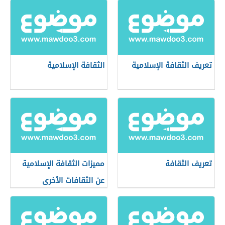
تعريف الثقافة الإسلامية
الثقافة الإسلامية
تعريف الثقافة
مميزات الثقافة الإسلامية
عن الثقافات الأخرى