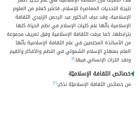
نتيجة التحديات المعاصرة للإسلام، فاعتبر كعلم من العلوم
الإسلامية، وقد عرف الدكتور عبد الرحمن الزنيدي الثقافة
الإسلامية بأنّها علم كليات الإسلام في نظم الحياة كلها
بترابطها، كما عرفت الثقافة الإسلامية وفق تعريف مجموعة
من الأساتذة المختصين في علم الثقافة الإسلامية بأنّها
العلم بمنهاج الإسلام الشمولي في النظم والأفكار والقيم
ونقد التراث الإنساني فيها.
[١]
خصائص الثقافة الإسلاميّة
من خصائص الثقافة الإسلاميّة نذكر:
[٢]