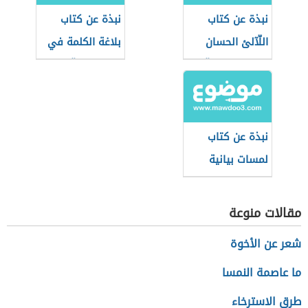
نبذة عن كتاب
نبذة عن كتاب
اللّآلئ الحسان
بلاغة الكلمة في
في علوم القرآن
التعبير القرآني
نبذة عن كتاب
لمسات بيانية
لفاضل السامرائي
مقالات منوعة
شعر عن الأخوة
ما عاصمة النمسا
طرق الاسترخاء