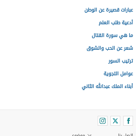
عبارات قصيرة عن الوطن
أدعية طلب العلم
ما هي سورة القتال
شعر عن الحب والشوق
ترتيب السور
عوامل التجوية
أبناء الملك عبدالله الثاني
اتصل بنا
عن موضوع