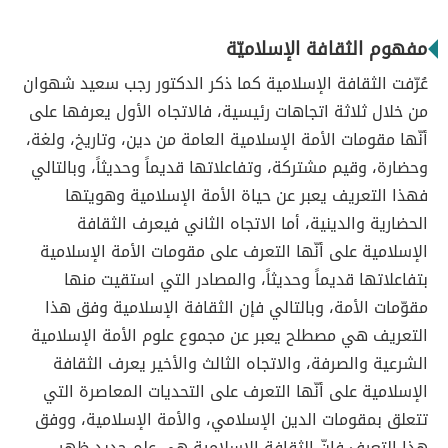
مفهوم الثقافة الإسلاميّة
عُرّفت الثقافة الإسلامية كما ذكر الدكتور رجب سعيد شهوان
من خلال ثلاثة اتجاهات رئيسية، فالاتجاه الأول يعرفها على
أنّها مقومات الأمة الإسلامية العامة من دين، وتاريخ، ولغة،
وحضارة، وقيم مشتركة، وتفاعلاتها قديماً وحديثاً، وبالتالي
فهذا التعريف يعبر عن حياة الأمة الإسلامية وهويتها
الحضارية والدينية، أما الاتجاه الثاني فيعرف الثقافة
الإسلامية على أنّها التعرف على مقومات الأمة الإسلامية
بتفاعلاتها قديماً وحديثاً، والمصادر التي استقيت منها
مقوّمات الأمة، وبالتالي فإن الثقافة الإسلامية وفق هذا
التعريف هي مصطلح يعبر عن مجموع علوم الأمة الإسلامية
الشرعية والصرفة، والاتجاه الثالث والأخير يعرف الثقافة
الإسلامية على أنّها التعرف على التحديات المعاصرة التي
تتعلق بمقومات الدين الإسلامي، والأمة الإسلامية، ووفق
هذا التعرف فإنّ الثقافة الإسلامية هي علم جديد ظهر