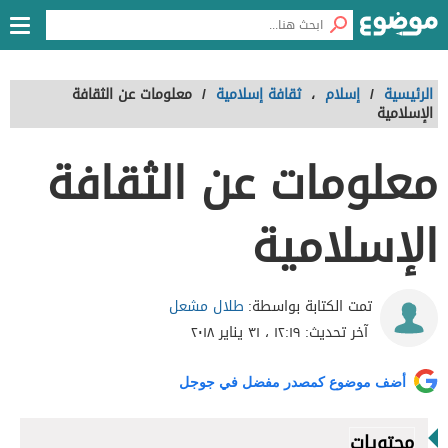
الرئيسية
/
إسلام
،
ثقافة إسلامية
/
معلومات عن الثقافة
الإسلامية
معلومات عن الثقافة
الإسلامية
طلال مشعل
تمت الكتابة بواسطة:
آخر تحديث:
١٢:١٩ ، ٣١ يناير ٢٠١٨
أضف موضوع كمصدر مفضل في جوجل
محتويات