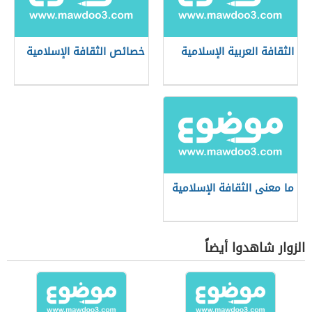
الثقافة العربية الإسلامية
خصائص الثقافة الإسلامية
ما معنى الثقافة الإسلامية
الزوار شاهدوا أيضاً