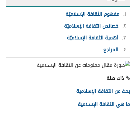
١
مفهوم الثقافة الإسلاميّة
٢
خصائص الثقافة الإسلاميّة
٣
أهمية الثقافة الإسلاميّة
٤
المراجع
ذات صلة
بحث عن الثقافة الإسلامية
ما هي الثقافة الإسلامية