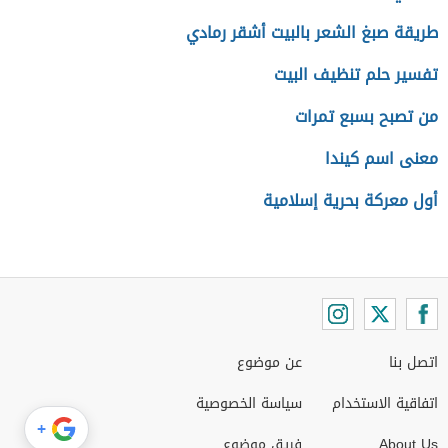
طريقة صبغ الشعر بالبيت أشقر رمادي
تفسير حلم تنظيف البيت
من تصبح بسبع تمرات
معنى اسم كيندا
أول معركة بحرية إسلامية
اتصل بنا
عن موضوع
اتفاقية الاستخدام
سياسة الخصوصية
+
About Us
فريق موضوع