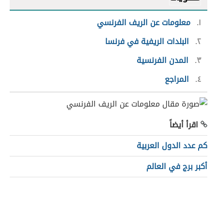
١
معلومات عن الريف الفرنسي
٢
البلدات الريفية في فرنسا
٣
المدن الفرنسية
٤
المراجع
اقرأ أيضاً
كم عدد الدول العربية
أكبر برج في العالم