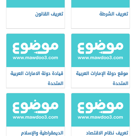
تعريف الشرطة
تعريف القانون
موقع دولة الإمارات العربية
قيادة دولة الامارات العربية
المتحدة
المتحدة
تعريف نظام الاقتصاد
الديمقراطية والإسلام