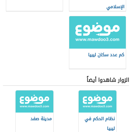
الإسلامي
كم عدد سكان ليبيا
الزوار شاهدوا أيضاً
نظام الحكم في
مدينة صفد
ليبيا