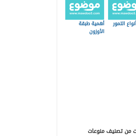
نواع التمور
أهمية طبقة
الأوزون
ت من تصنيف منوعات