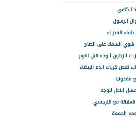
د الكافي
ال الرسول
لماء الفيزياء
 شوي السمك على الصاج
يت الزيتون للوجه قبل النوم
اب نقص كريات الدم البيضاء
ع مقدونيا
عسل النحل للوجه
العلاقة مع النرجسي
عصر الجمعة