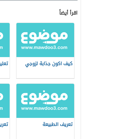
اقرأ أيضاً
كيف اكون جذابة لزوجي
تعلي
تعريف الطبيعة
تعري