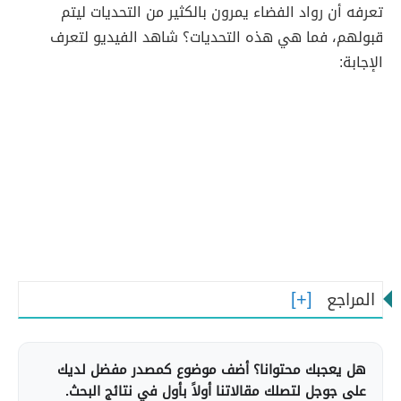
تعرفه أن رواد الفضاء يمرون بالكثير من التحديات ليتم
قبولهم، فما هي هذه التحديات؟ شاهد الفيديو لتعرف
الإجابة:
المراجع
هل يعجبك محتوانا؟ أضف موضوع كمصدر مفضل لديك
على جوجل لتصلك مقالاتنا أولاً بأول في نتائج البحث.