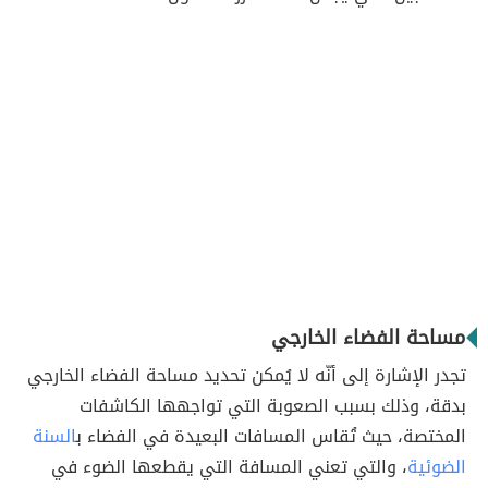
مساحة الفضاء الخارجي
تجدر الإشارة إلى أنّه لا يُمكن تحديد مساحة الفضاء الخارجي
بدقة، وذلك بسبب الصعوبة التي تواجهها الكاشفات
المختصة، حيث تُقاس المسافات البعيدة في الفضاء ب
السنة
الضوئية
، والتي تعني المسافة التي يقطعها الضوء في