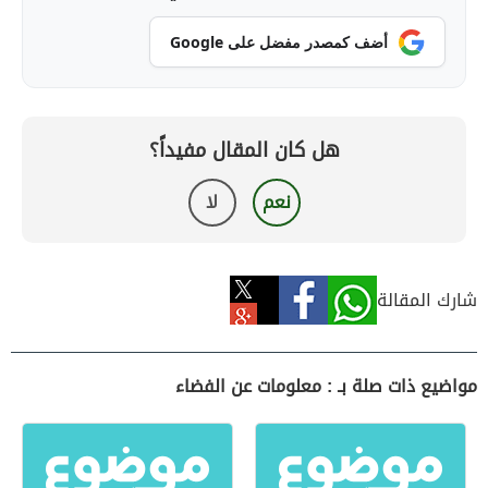
أضف كمصدر مفضل على Google
هل كان المقال مفيداً؟
نعم
لا
شارك المقالة
مواضيع ذات صلة بـ : معلومات عن الفضاء