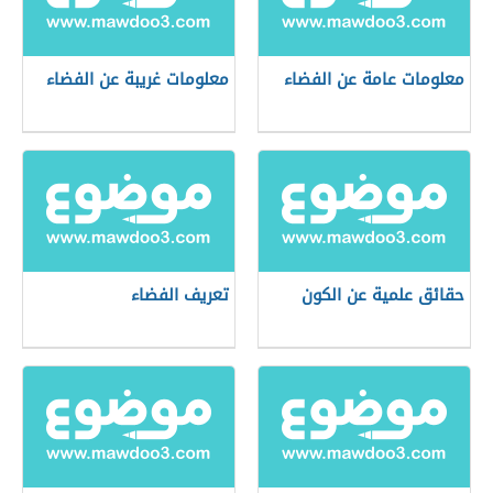
معلومات عامة عن الفضاء
معلومات غريبة عن الفضاء
حقائق علمية عن الكون
تعريف الفضاء