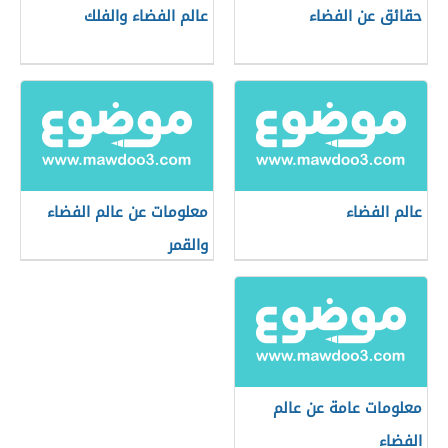
حقائق عن الفضاء
عالم الفضاء والفلك
عالم الفضاء
معلومات عن عالم الفضاء
والقمر
معلومات عامة عن عالم
الفضاء