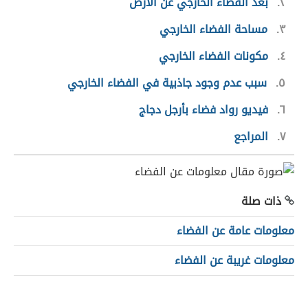
٢
بعد الفضاء الخارجي عن الأرض
٣
مساحة الفضاء الخارجي
٤
مكونات الفضاء الخارجي
٥
سبب عدم وجود جاذبية في الفضاء الخارجي
٦
فيديو رواد فضاء بأرجل دجاج
٧
المراجع
ذات صلة
معلومات عامة عن الفضاء
معلومات غريبة عن الفضاء