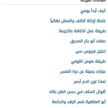
مقالات منوعة
كيف أبدأ يومي
خلطة لإزالة الكلف والنمش نهائياً
طريقة عمل الكنافة بالكريمة
صفات أبو بكر الصديق
تحليل فيروس سى
طريقة صوص التوفي
عبارات جميلة عن عزة النفس
لماذا لون الدم أحمر
أقوال السلف في حسن الظن بالله
أبو العتاهية شعر الزهد والحكمة