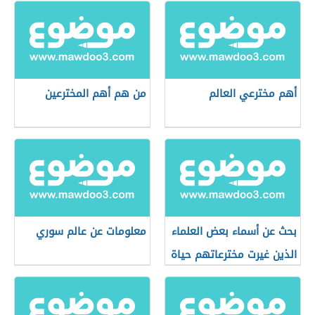
أهم مخترعي العالم
من هم أهم المخترعين
بحث عن أسماء بعض العلماء
معلومات عن عالم سوري
الذين غيرت مخترعاتهم حياة
الإنسان