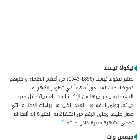
نيكولا تيسلا
يعتبر نيكولا تيسلا (1856-1943) من أعظم العلماء وأكثرهم
غموضاً، حيث لعب دوراً مهماً في تطوير الكهرباء
المغناطيسية وغيرها من الإكتشافات العلمية خلال فترة
حياته، وعلى الرغم من العدد الكبير من براءات الإختراع التي
حصل عليها وعلى الرغم من اكتشافاته الكثيرة إلا أنها لم
تحظى بشهرة كبيرة خلال حياته.
[٣]
جيمس وات