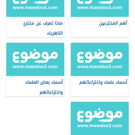
أهم المخترعين
ماذا تعرف عن مخترع
الكهرباء
أسماء علماء واختراعاتهم
أسماء بعض العلماء
واختراعاتهم