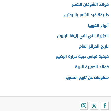
فوائد الشوفان للشعر
طريقة فرد الشعر بالبروتين
أنواع الفوبيا
الجزيرة التي نفي إليها نابليون
تاريخ الجزائر العام
كيفية قياس درجة حرارة الرضيع
فوائد الخميرة البيرة
معلومات عن تاريخ المغرب