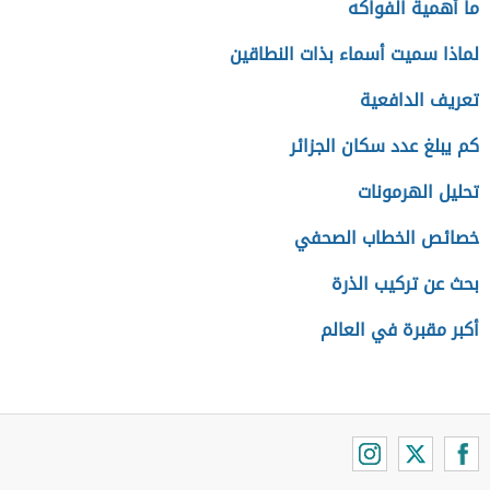
ما أهمية الفواكه
لماذا سميت أسماء بذات النطاقين
تعريف الدافعية
كم يبلغ عدد سكان الجزائر
تحليل الهرمونات
خصائص الخطاب الصحفي
بحث عن تركيب الذرة
أكبر مقبرة في العالم