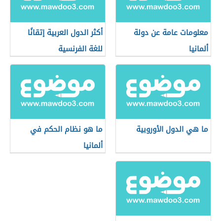
معلومات عامة عن دولة
أكثر الدول العربية إتقانًا
ألمانيا
للغة الفرنسية
ما هي الدول الأوروبية
ما هو نظام الحكم في
ألمانيا