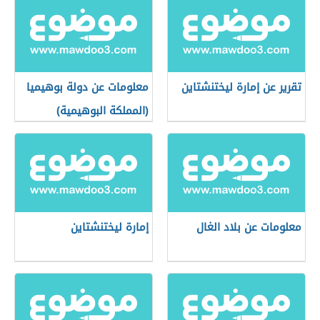
تقرير عن إمارة ليختنشتاين
معلومات عن دولة بوهيميا
(المملكة البوهيمية)
معلومات عن بلاد الغال
إمارة ليختنشتاين