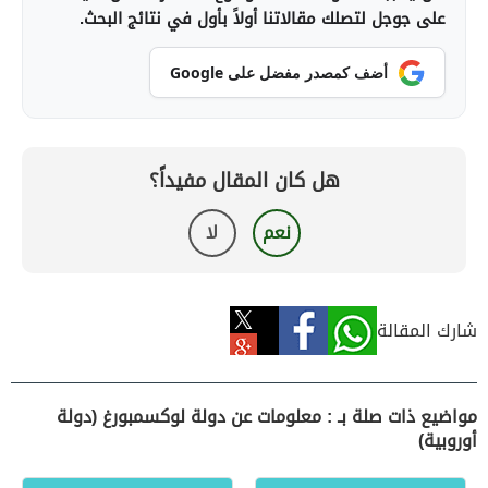
على جوجل لتصلك مقالاتنا أولاً بأول في نتائج البحث.
أضف كمصدر مفضل على Google
هل كان المقال مفيداً؟
نعم
لا
شارك المقالة
مواضيع ذات صلة بـ : معلومات عن دولة لوكسمبورغ (دولة
أوروبية)