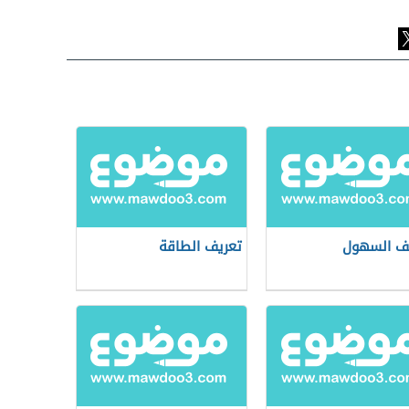
ف السهول
تعريف الطاقة