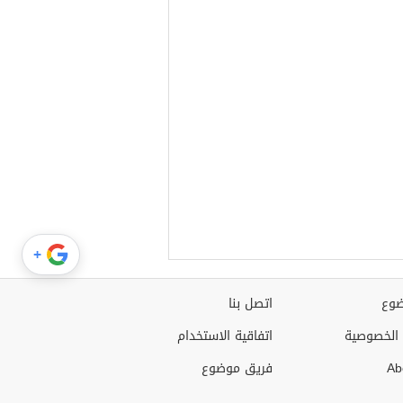
+
وع
اتصل بنا
الخصوصية
اتفاقية الاستخدام
Ab
فريق موضوع