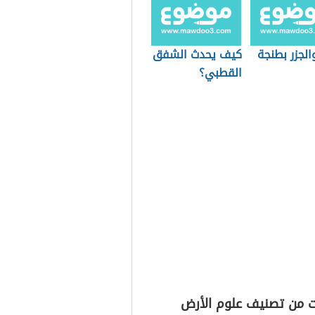
الجزر بطنجة
كيف يحدث الشفق
القطبي؟
ت من تصنيف علوم الأرض