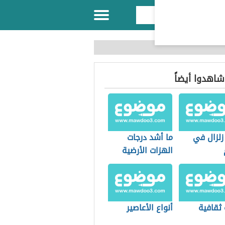
 شاهدوا أيضاً
زلزال في
ما أشد درجات
الهزات الأرضية
 ثقافية
أنواع الأعاصير