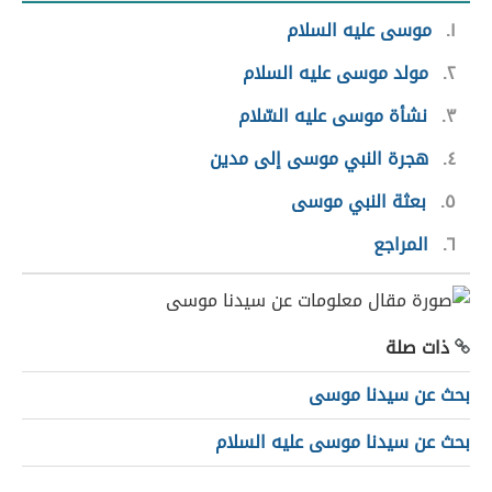
١
موسى عليه السلام
٢
مولد موسى عليه السلام
٣
نشأة موسى عليه السّلام
٤
هجرة النبي موسى إلى مدين
٥
بعثة النبي موسى
٦
المراجع
ذات صلة
بحث عن سيدنا موسى
بحث عن سيدنا موسى عليه السلام