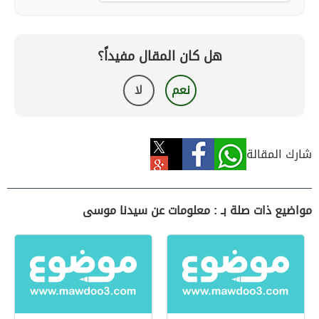
هل كان المقال مفيداً؟
نعم
لا
شارك المقالة
مواضيع ذات صلة بـ : معلومات عن سيدنا موسى