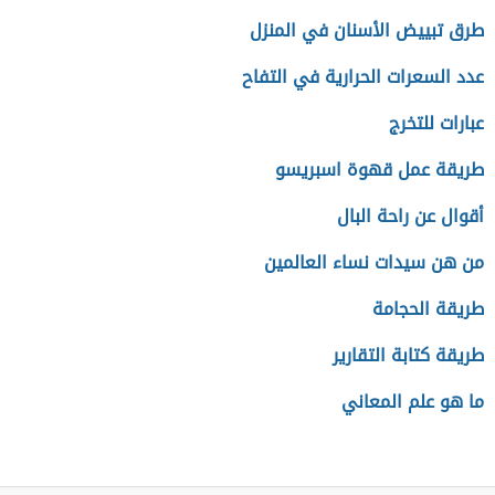
طرق تبييض الأسنان في المنزل
عدد السعرات الحرارية في التفاح
عبارات للتخرج
طريقة عمل قهوة اسبريسو
أقوال عن راحة البال
من هن سيدات نساء العالمين
طريقة الحجامة
طريقة كتابة التقارير
ما هو علم المعاني