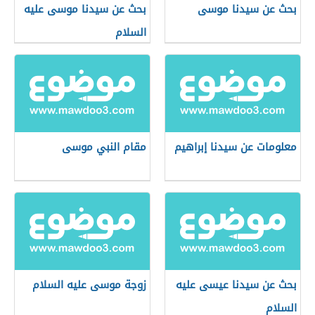
بحث عن سيدنا موسى
بحث عن سيدنا موسى عليه
السلام
معلومات عن سيدنا إبراهيم
مقام النبي موسى
بحث عن سيدنا عيسى عليه
زوجة موسى عليه السلام
السلام