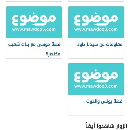
معلومات عن سيدنا داود
قصة موسى مع بنات شعيب
مختصرة
قصة يونس والحوت
الزوار شاهدوا أيضاً