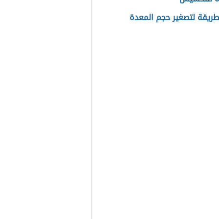
ريقة لتصغير حجم المعدة