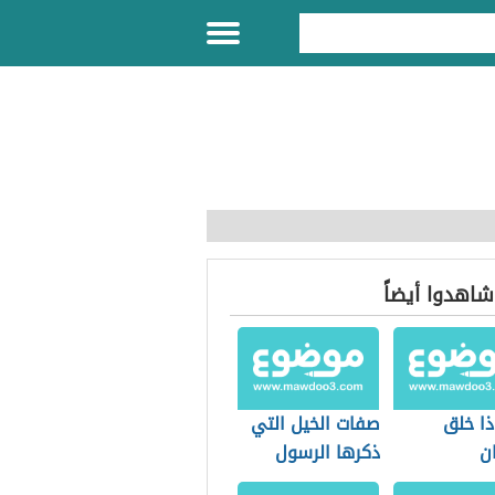
 شاهدوا أيضاً
ذا خلق
صفات الخيل التي
ن
ذكرها الرسول