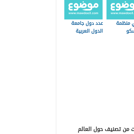
 منظمة
عدد دول جامعة
سكو
الدول العربية
ت من تصنيف حول العالم