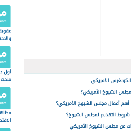
عقوبة
والاحت
الإلك
السعو
أول د
منحت 
لكونغرس الأمريكي
الانتخ
مجلس الشيوخ الأمريكي؟
أهم أعمال مجلس الشيوخ الأمريكي؟
مظاهر
شروط التقديم لمجلس الشيوخ؟
الاقتص
ت عن مجلس الشيوخ الأمريكي
الأورو