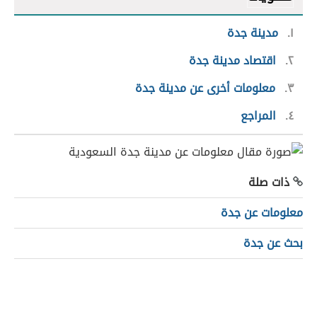
١
مدينة جدة
٢
اقتصاد مدينة جدة
٣
معلومات أخرى عن مدينة جدة
٤
المراجع
ذات صلة
معلومات عن جدة
بحث عن جدة