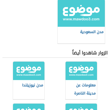
مدن السعودية
الزوار شاهدوا أيضاً
معلومات عن
مدن نيوزيلندا
مدينة الناصرة