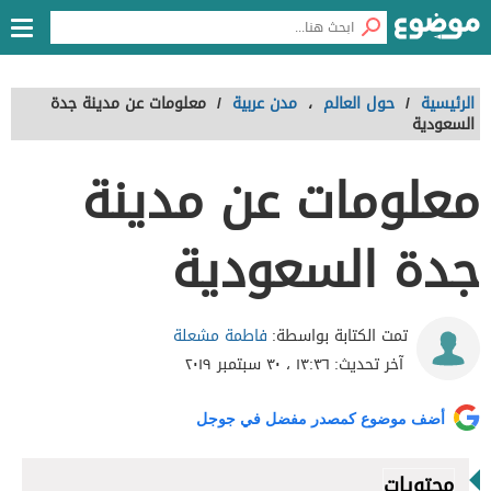
الرئيسية
/
حول العالم
،
مدن عربية
/
معلومات عن مدينة جدة
السعودية
معلومات عن مدينة
جدة السعودية
فاطمة مشعلة
تمت الكتابة بواسطة:
آخر تحديث:
١٣:٣٦ ، ٣٠ سبتمبر ٢٠١٩
أضف موضوع كمصدر مفضل في جوجل
محتويات