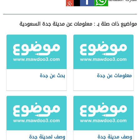
مواضيع ذات صلة بـ : معلومات عن مدينة جدة السعودية
معلومات عن جدة
بحث عن جدة
وصف مدينة جدة
وصف لمدينة جدة