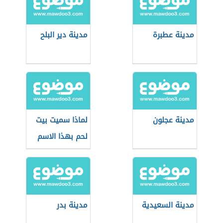
مدينة عطبرة
مدينة دير البلح
مدينة عجلون
لماذا سميت بيت
لحم بهذا الاسم
مدينة السعيدية
مدينة بدر