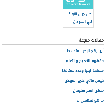
أصل جبال النوبة
في السودان
مقالات منوعة
أين يقع البحر المتوسط
مفهوم التعليم والتعلم
مساحة ليبيا وعدد سكانها
كيس مائي على المبيض
معنى اسم سليمان
ما هو فيتامين ب