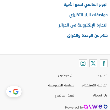
اليوم العالمي لمحو الأمية
مواصفات البئر التكنيزي
التجارة الإلكترونية في الجزائر
كلام عن الوحدة والفراق
اتصل بنا
عن موضوع
اتفاقية الاستخدام
سياسة الخصوصية
+
About Us
فريق موضوع
Powered by