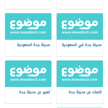
مدينة جدة في السعودية
مدينة جدة السعودية
كلمات عن مدينة جدة
تعبير عن مدينة جدة