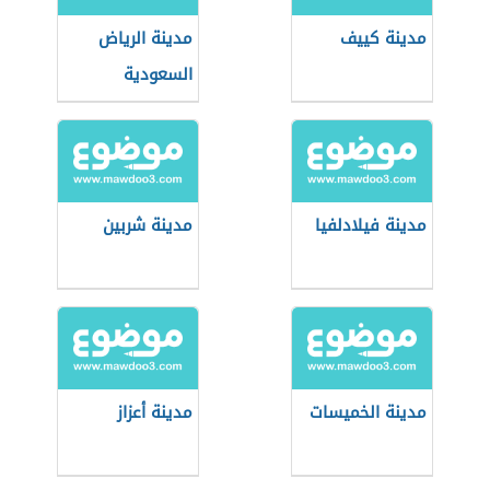
مدينة كييف
مدينة الرياض
السعودية
مدينة فيلادلفيا
مدينة شربين
مدينة الخميسات
مدينة أعزاز