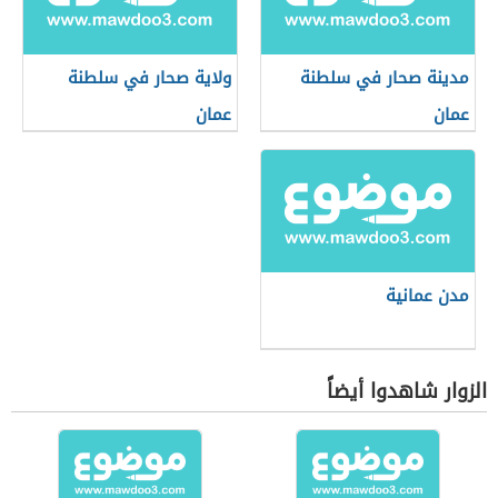
مدينة صحار في سلطنة
ولاية صحار في سلطنة
عمان
عمان
مدن عمانية
الزوار شاهدوا أيضاً