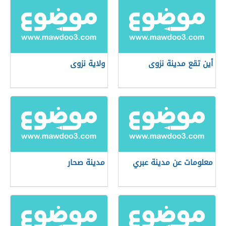
أين تقع مدينة نزوى
ولاية نزوى
معلومات عن مدينة عبري
مدينة صحار