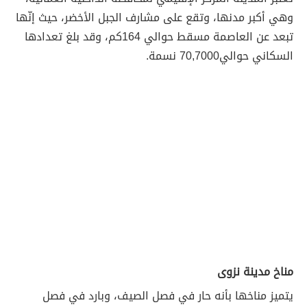
وهي أكبر مدنها، وتقع على مشارف الجبل الأخضر، حيث إنّها
تبعد عن العاصمة مسقط حوالي 164كم، وقد بلغ تعدادها
السكاني حوالي70,7000 نسمة.
مناخ مدينة نزوى
يتميز مناخها بأنه حار في فصل الصيف، وبارد في فصل