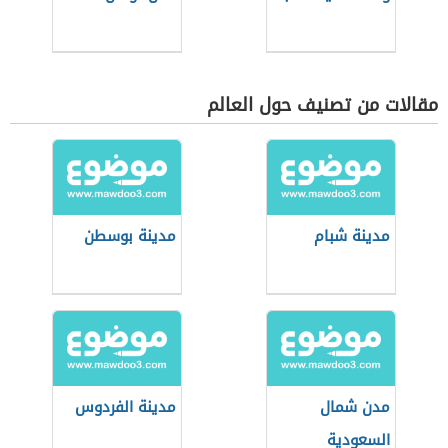
مقالات من تصنيف حول العالم
مدينة شبام
مدينة بوسطن
مدن شمال
مدينة الفردوس
السعودية