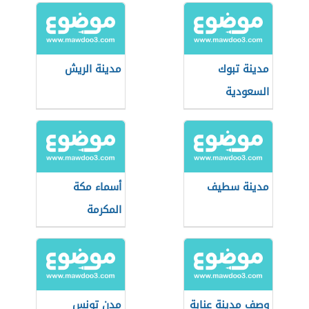
مدينة تبوك
مدينة الريش
السعودية
مدينة سطيف
أسماء مكة
المكرمة
وصف مدينة عنابة
مدن تونس