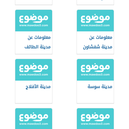
معلومات عن
معلومات عن
مدينة شفشاون
مدينة الطائف
مدينة سوسة
مدينة الأفلاج