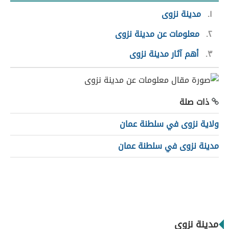
١
مدينة نزوى
٢
معلومات عن مدينة نزوى
٣
أهم آثار مدينة نزوى
ذات صلة
ولاية نزوى في سلطنة عمان
مدينة نزوى في سلطنة عمان
مدينة نزوى