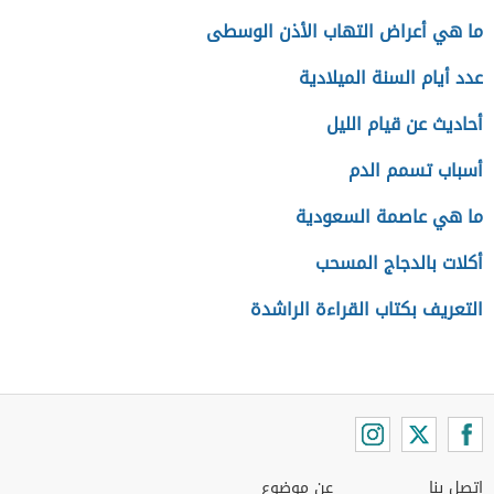
ما هي أعراض التهاب الأذن الوسطى
عدد أيام السنة الميلادية
أحاديث عن قيام الليل
أسباب تسمم الدم
ما هي عاصمة السعودية
أكلات بالدجاج المسحب
التعريف بكتاب القراءة الراشدة
اتصل بنا
عن موضوع