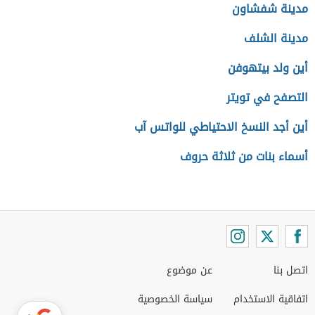
مدينة شفشاون
مدينة الشلف
أين ولد بيتهوفن
التصفح في تويتر
أين أجد النسخ الاحتياطي للواتس آب
أسماء بنات من ثلاثة حروف
اتصل بنا
عن موضوع
اتفاقية الاستخدام
سياسة الخصوصية