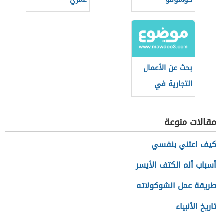
بحث عن الأعمال
التجارية في
القانون التجاري
مقالات منوعة
كيف اعتني بنفسي
أسباب ألم الكتف الأيسر
طريقة عمل الشوكولاته
تاريخ الأنبياء