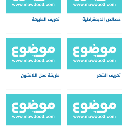
خصائص الديمقراطية
تعريف الطبيعة
تعريف الشعر
طريقة عمل اللانشون