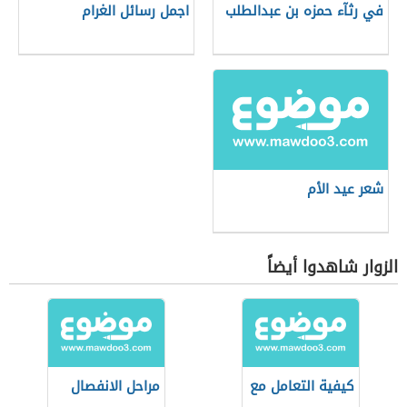
في رثآء حمزه بن عبدالطلب
اجمل رسائل الغرام
شعر عيد الأم
الزوار شاهدوا أيضاً
كيفية التعامل مع
مراحل الانفصال