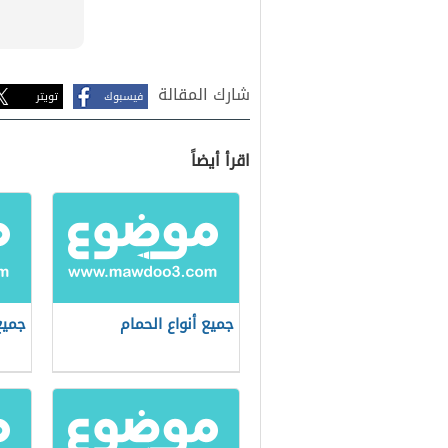
شارك المقالة
فيسبوك
تويتر
اقرأ أيضاً
جميع أنواع الحمام
جميع