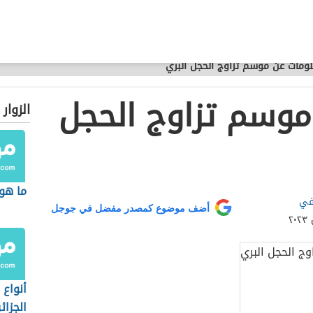
ومات عن موسم تزاوج الحجل البري
موسم تزاوج الحجل
الزوار
ما هو 
في
أضف موضوع كمصدر مفضل في جوجل
أنواع 
الجزائر