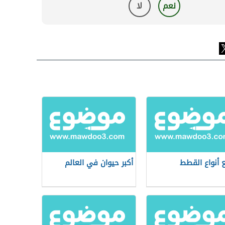
نعم
لا
 أنواع القطط
أكبر حيوان في العالم