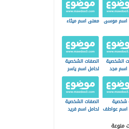
 اسم موسى
معنى اسم ميثاء
ت الشخصية
الصفات الشخصية
 اسم مجد
لحامل اسم ياسر
 شخصية
الصفات الشخصية
 اسم عواطف
لحامل اسم فريد
ت منوعة