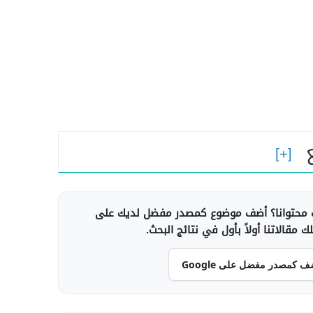
محتوانا؟ أضف موضوع كمصدر مفضل لديك على
 مقالاتنا أولاً بأول في نتائج البحث.
ف كمصدر مفضل على Google