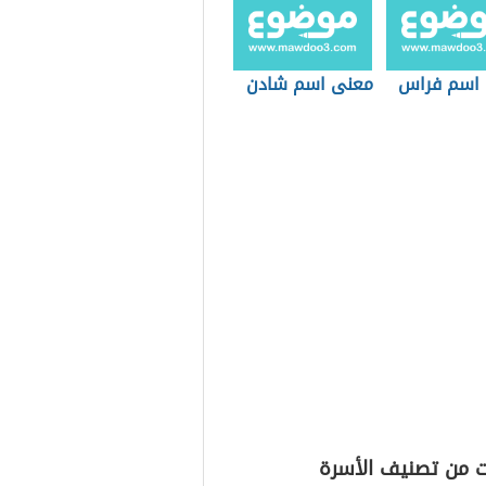
اسم فراس
معنى اسم شادن
ت من تصنيف الأسرة