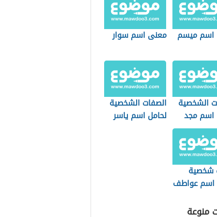
اسم ميسم
معنى اسم سوار
ت الشخصية
الصفات الشخصية
 اسم مجد
لحامل اسم ياسر
 شخصية
 اسم عواطف
ت منوعة