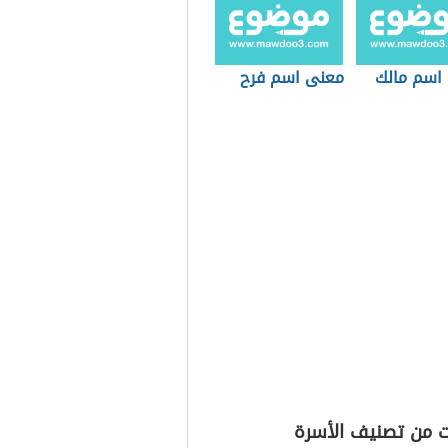
اسم مالك
معنى اسم فرح
ت من تصنيف الأسرة