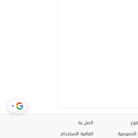
+
وع
اتصل بنا
الخصوصية
اتفاقية الاستخدام