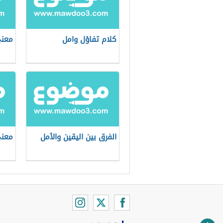
كلام تفاؤل وامل
معنى
الفرق بين اليقين والأمل
معنى