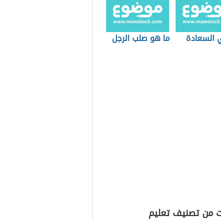
 السعادة
ما هو صلب الرجل
ت من تصنيف تعليم