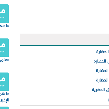
ما مع
لحضارة
معنى 
الحضارة
لحضارة
الحضارة
ق الحضرية
ما هي
الإغري