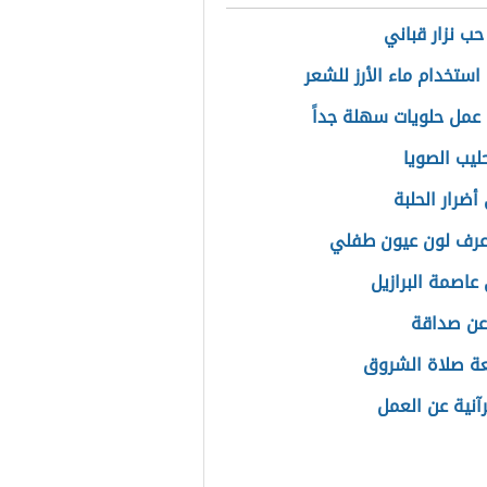
حب نزار قباني
استخدام ماء الأرز للشعر
عمل حلويات سهلة جداً
ليب الصويا
أضرار الحلبة
عرف لون عيون طفلي
عاصمة البرازيل
عن صداقة
ة صلاة الشروق
رآنية عن العمل