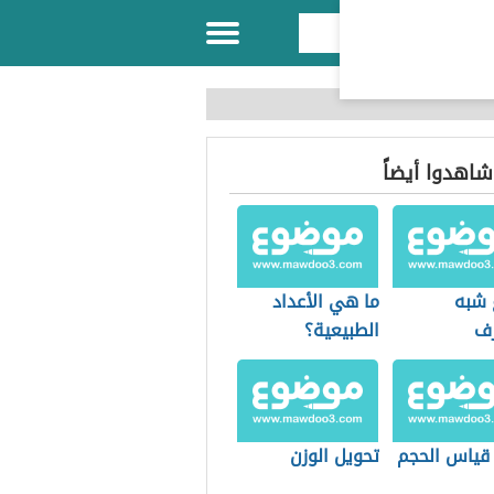
 شاهدوا أيضاً
 شبه
ما هي الأعداد
رف
الطبيعية؟
قياس الحجم
تحويل الوزن