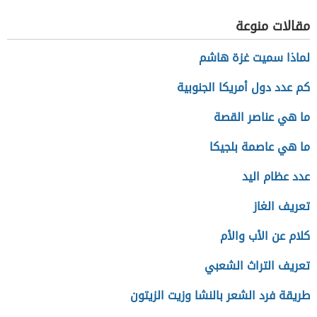
مقالات منوعة
لماذا سميت غزة هاشم
كم عدد دول أمريكا الجنوبية
ما هي عناصر القصة
ما هي عاصمة بلجيكا
عدد عظام اليد
تعريف الغاز
كلام عن الأب والأم
تعريف التراث الشعبي
طريقة فرد الشعر بالنشا وزيت الزيتون