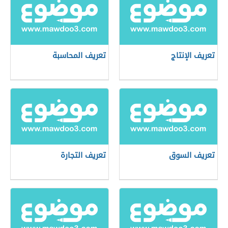
تعريف الإنتاج
تعريف المحاسبة
تعريف السوق
تعريف التجارة