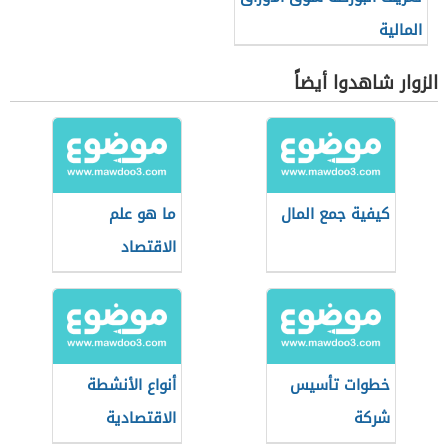
المالية
الزوار شاهدوا أيضاً
كيفية جمع المال
ما هو علم
الاقتصاد
خطوات تأسيس
أنواع الأنشطة
شركة
الاقتصادية