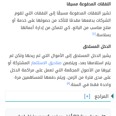
النفقات المدفوعة مسبقا
تشير النفقات المدفوعة مسبقًا إلى النفقات التي تقوم
الشركات بدفعها مقدمًا للتأكد من حصولها على خدمة أو
منتج مناسب من البائع، كي تتمكن من إدارة أعمالها
بسلاسة.
[٤]
الدخل المستحق
يشير الدخل المستحق إلى الأموال التي تم ربحها ولكن لم
يتم استلامها بعد، ويتضمن
صناديق الاستثمار
المشتركة أو
غيرها من الأصول المجمّعة التي تعمل على مراكمة الدخل
على مدى فترة من الزمن، ويتم دفعها للمساهمين مرة
واحدة فقط في السنة.
[٨]
المراجع