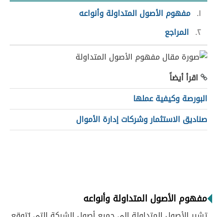
١
مفهوم الأصول المتداولة وأنواعه
٢
المراجع
اقرأ أيضاً
البورصة وكيفية عملها
صناديق الاستثمار وشركات إدارة الأموال
مفهوم الأصول المتداولة وأنواعه
تشير الأصول المتداولة إلى جميع أصول الشركة التي يُتوقع