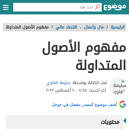
الرئيسية
/
مال وأعمال
،
اقتصاد مالي
/
مفهوم الأصول المتداولة
مفهوم الأصول
المتداولة
سليمة الغاوي
تمت الكتابة بواسطة:
آخر تحديث:
١١:٤٥ ، ١٠ أغسطس ٢٠٢٣
أضف موضوع كمصدر مفضل في جوجل
محتويات