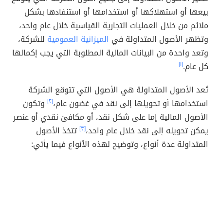
بيعها أو استهلاكها أو استخدامها أو استنفادها بشكل
ملائم من خلال العمليات التجارية القياسية خلال عام واحد،
وتظهر الأصول المتداولة في
الميزانية العمومية
للشركة،
وتعد واحدة من البيانات المالية المطلوبة التي يجب إكمالها
كل عام.
[١]
تُعد الأصول المتداولة هي الأصول التي تتوقع الشركة
استخدامها أو تحويلها إلى نقد في غضون عام،
[٢]
وتكون
الأصول المالية إما على شكل نقد، أو مكافئ نقدي أو عنصر
يمكن تحويله إلى نقد خلال عام واحد،
[٣]
تتخذ الأصول
المتداولة عدة أنواع، وتوضيح لهذه الأنواع فيما يأتي: