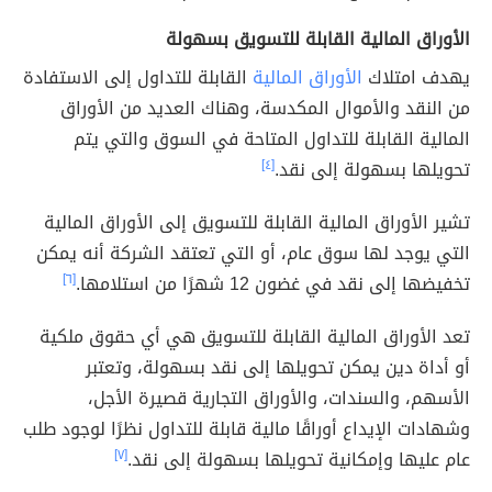
الأوراق المالية القابلة للتسويق بسهولة
يهدف امتلاك
الأوراق المالية
القابلة للتداول إلى الاستفادة
من النقد والأموال المكدسة، وهناك العديد من الأوراق
المالية القابلة للتداول المتاحة في السوق والتي يتم
تحويلها بسهولة إلى نقد.
[٤]
تشير الأوراق المالية القابلة للتسويق إلى الأوراق المالية
التي يوجد لها سوق عام، أو التي تعتقد الشركة أنه يمكن
تخفيضها إلى نقد في غضون 12 شهرًا من استلامها.
[٦]
تعد الأوراق المالية القابلة للتسويق هي أي حقوق ملكية
أو أداة دين يمكن تحويلها إلى نقد بسهولة، وتعتبر
الأسهم، والسندات، والأوراق التجارية قصيرة الأجل،
وشهادات الإيداع أوراقًا مالية قابلة للتداول نظرًا لوجود طلب
عام عليها وإمكانية تحويلها بسهولة إلى نقد.
[٧]