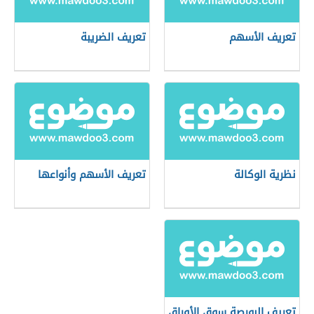
تعريف الأسهم
تعريف الضريبة
نظرية الوكالة
تعريف الأسهم وأنواعها
تعريف البورصة سوق الأوراق