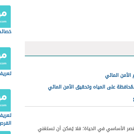
خصائص
تعريف 
الأمن المائي
مُحافظة على المياه وتحقيق الأمن المائي
تعريف
الفرص
نصر الأساسي في الحياة؛ فلا يُمكن أن تستغني