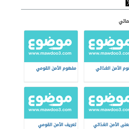
مائي
م الأمن الغذائي
مفهوم الأمن القومي
عنى الأمن الغذائي
تعريف الأمن القومي