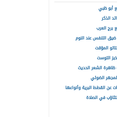
ع أبو ظبي
ئد الذكر
ع برج العرب
ضيق التنفس عند النوم
لتاتو المؤقت
خبز التوست
ظاهرة الشعر الحديث
المجهر الضوئي
ت عن القطط البرية وأنواعها
تثاؤب في الصلاة