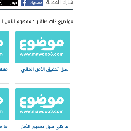
شارك المقالة
فيسبوك
تويتر
مواضيع ذات صلة بـ : مفهوم الأمن ال
سبل تحقيق الأمن المائي
مفهو
ما هي سبل تحقيق الأمن
ما م