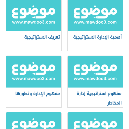
أهمية الإدارة الاستراتيجية
تعريف الاستراتيجية
مفهوم استراتيجية إدارة
مفهوم الإدارة وتطورها
المخاطر