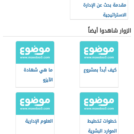
مقدمة بحث عن الإدارة
الاستراتيجية
الزوار شاهدوا أيضاً
كيف أبدأ بمشروع
ما هي شهادة
الآيزو
خطوات تخطيط
العلوم الإدارية
الموارد البشرية