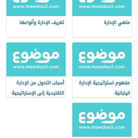
ماهي الإدارة
تعريف الإدارة وأنواعها
مفهوم استراتيجية الإدارة
أسباب التحول من الإدارة
اليابانية
التقليدية إلى الإستراتيجية