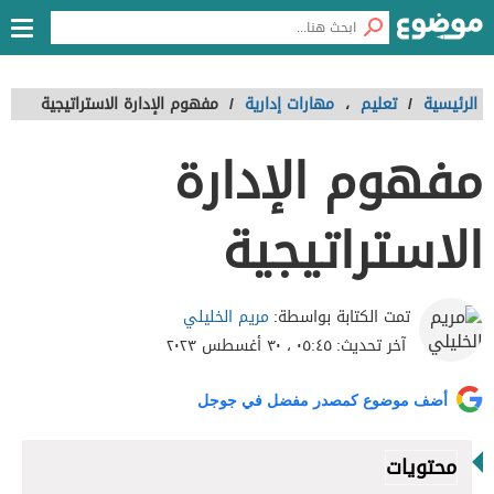
الرئيسية
/
تعليم
،
مهارات إدارية
/
مفهوم الإدارة الاستراتيجية
مفهوم الإدارة
الاستراتيجية
مريم الخليلي
تمت الكتابة بواسطة:
آخر تحديث:
٠٥:٤٥ ، ٣٠ أغسطس ٢٠٢٣
أضف موضوع كمصدر مفضل في جوجل
محتويات