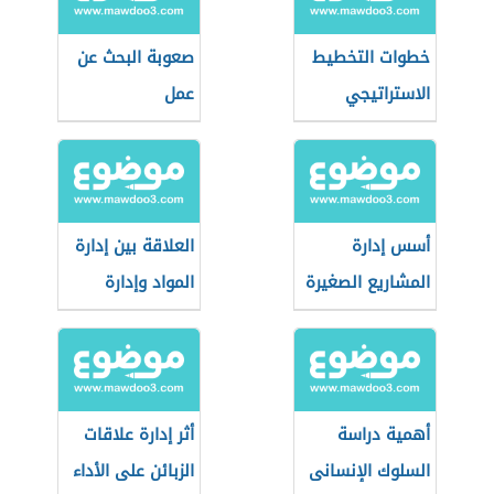
خطوات التخطيط
صعوبة البحث عن
الاستراتيجي
عمل
أسس إدارة
العلاقة بين إدارة
المشاريع الصغيرة
المواد وإدارة
الإنتاج
أهمية دراسة
أثر إدارة علاقات
السلوك الإنسانى
الزبائن على الأداء