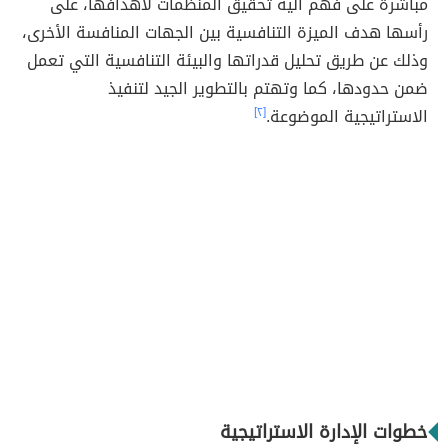
مباشرة على فهم آلية تحقيق المنظمات لأهدافها، على
رأسها هدف الميزة التنافسية بين الجهات المنافسة الأخرى،
وذلك عن طريق تحليل قدراتها والبيئة التنافسية التي تعمل
ضمن حدودها، كما وتهتم بالتطوير الجيد لتنفيذ
الاستراتيجية الموضوعة.
[٢]
خطوات الإدارة الاستراتيجية