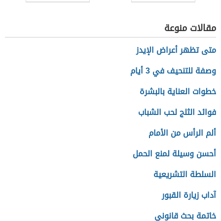
بالنسبة للإدارة
التسويقي
مقالات منوعة
متى تظهر أعراض الإيدز
وصفة للتنحيف في 3 أيام
خطوات العناية بالبشرة
فوائد الثلج لحب الشباب
ألم الرأس من الأمام
أحسن وسيلة لمنع الحمل
السلطة التشريعية
آداب زيارة القبور
خاتمة بحث قانوني