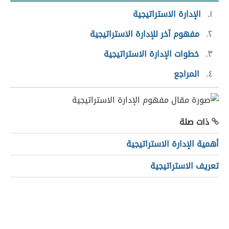
١
الإدارة الاستراتيجية
٢
مفهوم آخر للإدارة الاستراتيجية
٣
خطوات الإدارة الاستراتيجية
٤
المراجع
ذات صلة
أهمية الإدارة الاستراتيجية
تعريف الاستراتيجية