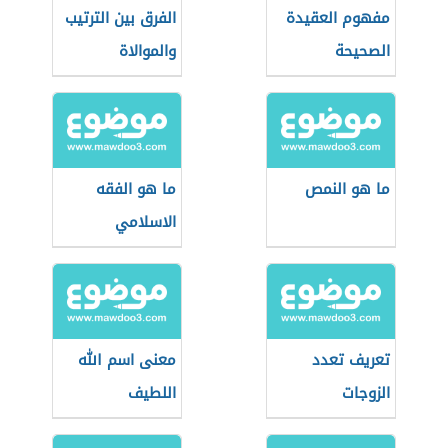
مفهوم العقيدة
الفرق بين الترتيب
الصحيحة
والموالاة
ما هو النمص
ما هو الفقه
الاسلامي
تعريف تعدد
معنى اسم الله
الزوجات
اللطيف