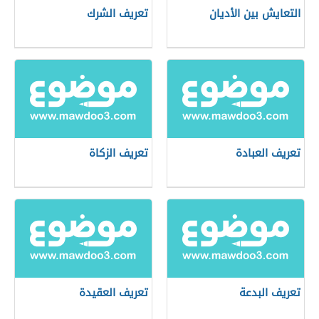
التعايش بين الأديان
تعريف الشرك
تعريف العبادة
تعريف الزكاة
تعريف البدعة
تعريف العقيدة