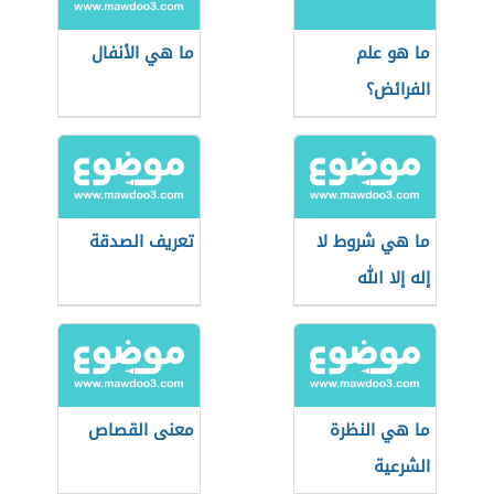
ما هو علم
ما هي الأنفال
الفرائض؟
ما هي شروط لا
تعريف الصدقة
إله إلا الله
ما هي النظرة
معنى القصاص
الشرعية