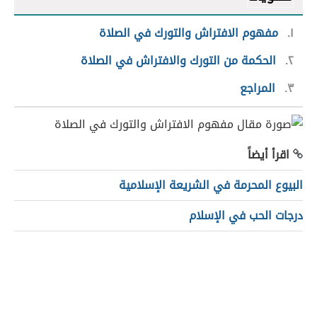
١
مفهوم الافتراش والتورك في الصلاة
٢
الحكمة من التورك والافتراش في الصلاة
٣
المراجع
اقرأ أيضاً
البيوع المحرمة في الشريعة الإسلامية
درجات الحب في الإسلام