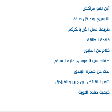
أين تقع مراكش
التسبيح بعد كل صلاة
طريقة عمل الأرز بالكركم
قلادة الطاقة
كلام عن الطيور
صفات سيدنا موسى عليه السلام
بحث عن شجرة البندق
شعر النقائض بين جرير والفرزدق
كيفية صلاة التوبة