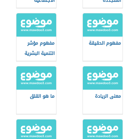
المتجددة
الاجتماعية
مفهوم الحقيقة
مفهوم مؤشر
التنمية البشرية
معنى الريادة
ما هو القلق