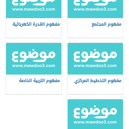
مفهوم المجتمع
مفهوم القدرة الكهربائية
مفهوم التخطيط المركزي
مفهوم التربية الخاصة