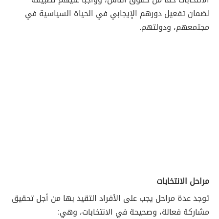
لضمان تفعيل دورهم الإيجابي في الحياة السياسية في
مجتمعهم، ودولتهم.
مراحل الانتخابات
توجد عدة مراحل يجب على الأفراد التقيد بها من أجل تحقيق
مشاركة فعالة، وصحيحة في الانتخابات، وهي: