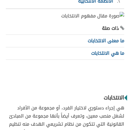
٢
الأنظمة الانتخابية
ذات صلة
ما معنى الانتخابات
ما هي الانتخابات
الانتخابات
هي إجراء دستوري لاختيار الفرد، أو مجموعة من الأفراد
لشغل منصب معين، وتعرف أيضاً بأنها مجموعة من المبادئ
القانونية التي تتكون من نظام تشريعي الهدف منه تنظيم