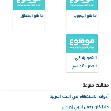
ما هو اليعبوب
ما هو المنطق
الشعوبية في
العصر الأندلسي
مقالات منوعة
أدوات الاستفهام في اللغة العربية
ماذا كان يعمل النبي إدريس