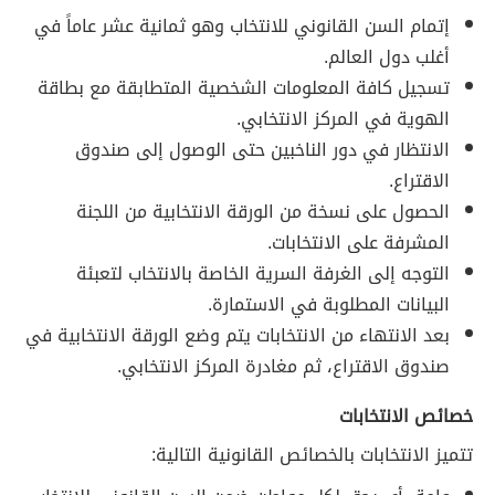
إتمام السن القانوني للانتخاب وهو ثمانية عشر عاماً في
أغلب دول العالم.
تسجيل كافة المعلومات الشخصية المتطابقة مع بطاقة
الهوية في المركز الانتخابي.
الانتظار في دور الناخبين حتى الوصول إلى صندوق
الاقتراع.
الحصول على نسخة من الورقة الانتخابية من اللجنة
المشرفة على الانتخابات.
التوجه إلى الغرفة السرية الخاصة بالانتخاب لتعبئة
البيانات المطلوبة في الاستمارة.
بعد الانتهاء من الانتخابات يتم وضع الورقة الانتخابية في
صندوق الاقتراع، ثم مغادرة المركز الانتخابي.
خصائص الانتخابات
تتميز الانتخابات بالخصائص القانونية التالية: