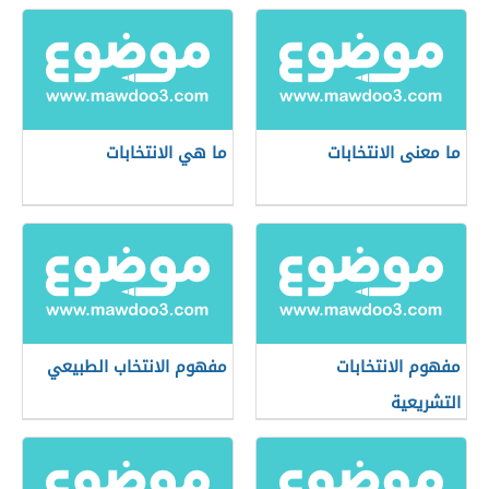
ما معنى الانتخابات
ما هي الانتخابات
مفهوم الانتخابات
مفهوم الانتخاب الطبيعي
التشريعية