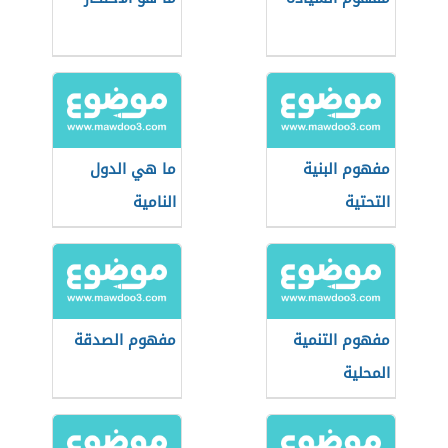
مفهوم البنية
ما هي الدول
التحتية
النامية
مفهوم التنمية
مفهوم الصدقة
المحلية