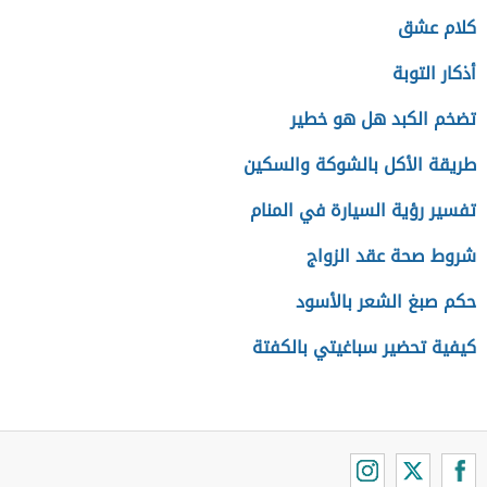
كلام عشق
أذكار التوبة
تضخم الكبد هل هو خطير
طريقة الأكل بالشوكة والسكين
تفسير رؤية السيارة في المنام
شروط صحة عقد الزواج
حكم صبغ الشعر بالأسود
كيفية تحضير سباغيتي بالكفتة