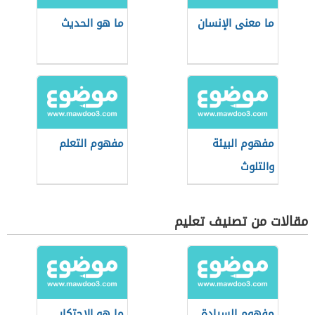
ما معنى الإنسان
ما هو الحديث
مفهوم البيئة
مفهوم التعلم
والتلوث
مقالات من تصنيف تعليم
مفهوم السيادة
ما هو الاحتكار