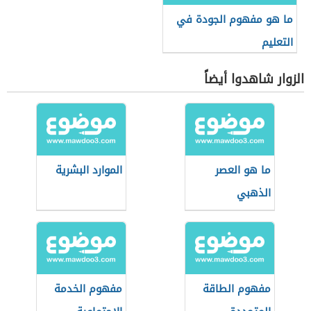
ما هو مفهوم الجودة في
التعليم
الزوار شاهدوا أيضاً
ما هو العصر
الموارد البشرية
الذهبي
مفهوم الطاقة
مفهوم الخدمة