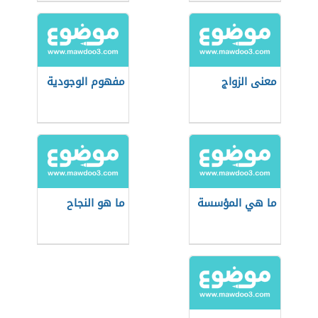
معنى الزواج
مفهوم الوجودية
ما هي المؤسسة
ما هو النجاح