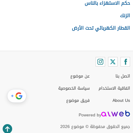
حكم الاستهزاء بالناس
الزنك
القطار الكهربائي تحت الأرض
اتصل بنا
عن موضوع
اتفاقية الاستخدام
سياسة الخصوصية
+
About Us
فريق موضوع
Powered by
جميع الحقوق محفوظة © موضوع 2026