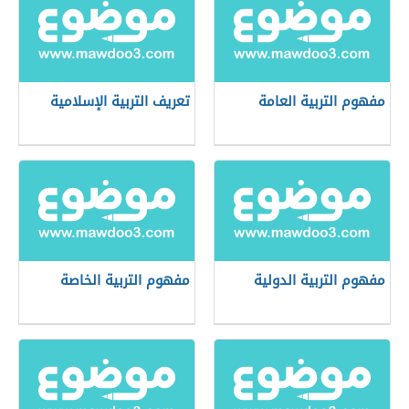
مفهوم التربية العامة
تعريف التربية الإسلامية
مفهوم التربية الدولية
مفهوم التربية الخاصة