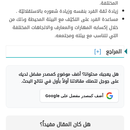
المختلفة.
زيادة ثقة الفرد بنفسه وزيادة شعوره بالاستقلاليّة .
مساعدة الفرد على التكيّف مع البيئة المحيطة وذلك من
خلال إكسابه المهارات والمعارف والاتجاهات المختلفة
التي تتناسب مع بيئته ومجتمعه.
المراجع
هل يعجبك محتوانا؟ أضف موضوع كمصدر مفضل لديك
على جوجل لتصلك مقالاتنا أولاً بأول في نتائج البحث.
أضف كمصدر مفضل على Google
هل كان المقال مفيداً؟