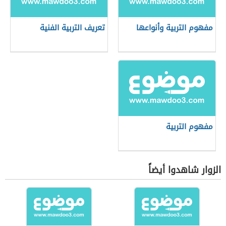
مفهوم التربية وأنواعها
تعريف التربية الفنية
مفهوم التربية
الزوار شاهدوا أيضاً