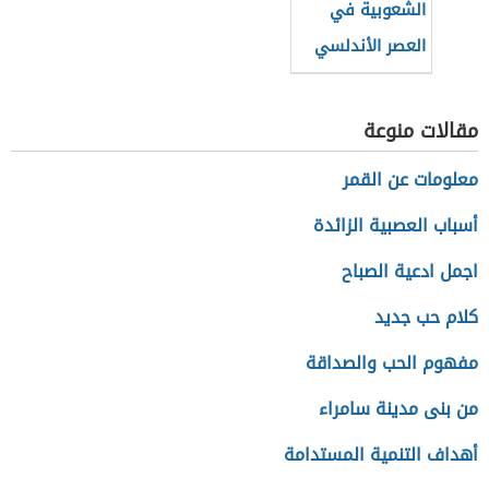
الشعوبية في
العصر الأندلسي
مقالات منوعة
معلومات عن القمر
أسباب العصبية الزائدة
اجمل ادعية الصباح
كلام حب جديد
مفهوم الحب والصداقة
من بنى مدينة سامراء
أهداف التنمية المستدامة