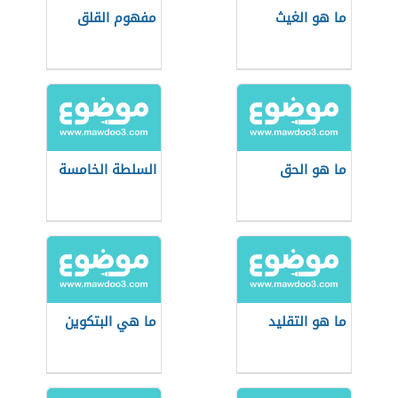
ما هو الغيث
مفهوم القلق
ما هو الحق
السلطة الخامسة
ما هو التقليد
ما هي البتكوين