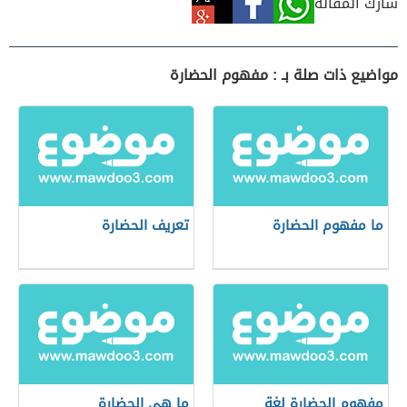
شارك المقالة
مواضيع ذات صلة بـ : مفهوم الحضارة
ما مفهوم الحضارة
تعريف الحضارة
مفهوم الحضارة لغة
ما هي الحضارة