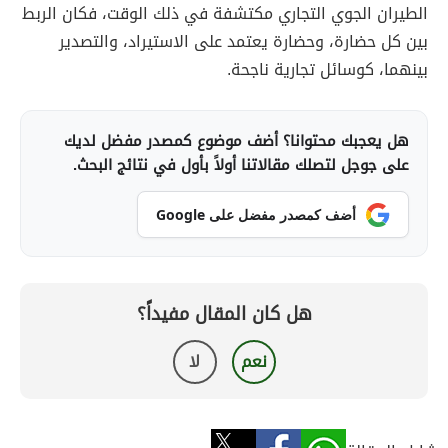
الطيران الجوي التجاري مكتشفة في ذلك الوقت، فكان الربط
بين كل حضارة، وحضارة يعتمد على الاستيراد، والتصدير
بينهما، كوسائل تجارية ناجحة.
هل يعجبك محتوانا؟ أضف موضوع كمصدر مفضل لديك
على جوجل لتصلك مقالاتنا أولاً بأول في نتائج البحث.
أضف كمصدر مفضل على Google
هل كان المقال مفيداً؟
نعم
لا