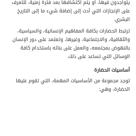
يتواجدون فيها، أو يتم اكتشافها بعد فترة زمنية، للتعرف
على الإنجازات التي أدت إلى إضافة شيء ما إلى التاريخ
البشري.
ترتبط الحضارات بكافة المفاهيم الإنسانية، والسياسية،
والثقافية، والاجتماعية، وغيرها، وتعتمد على دور الإنسان
بالنهوض بمجتمعه، والعمل على بنائه باستخدام كافة
الوسائل التي تساعد على ذلك.
أساسيات الحضارة
توجد مجموعة من الأساسيات المهمة، التي تقوم عليها
الحضارة، وهي: