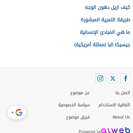
كيف ازيل دهون الوجه
طريقة التمرية المبشورة
ما هي المبادئ الإنسانية
جيسيكا البا (ممثلة أمريكية)
اتصل بنا
عن موضوع
اتفاقية الاستخدام
سياسة الخصوصية
+
About Us
فريق موضوع
Powered by