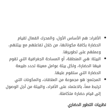
الأفراد: هم الأساس الأول، والمحرك الفعال لقيام
الحضارة بكافة مكوناتها، من خلال تفاعلهم مع بيئتهم،
وعملهم على تطويرها.
البيئة: هي المنطقة، أو المساحة الجغرافية التي تقوم
فيها الحضارة، ولكل بيئة عوامل معينة تحدد طبيعة
الحضارة التي ستقوم عليها.
المجتمع: هو مجموعة من العلاقات، والمكونات التي
ترتبط معاً، بالاعتماد على الأفراد، والبيئة من أجل الوصول
إلى قيام حضارة متكاملة.
نظريات التطور الحضاري