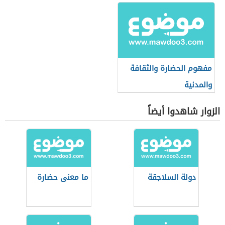
مفهوم الحضارة والثقافة
والمدنية
الزوار شاهدوا أيضاً
دولة السلاجقة
ما معنى حضارة