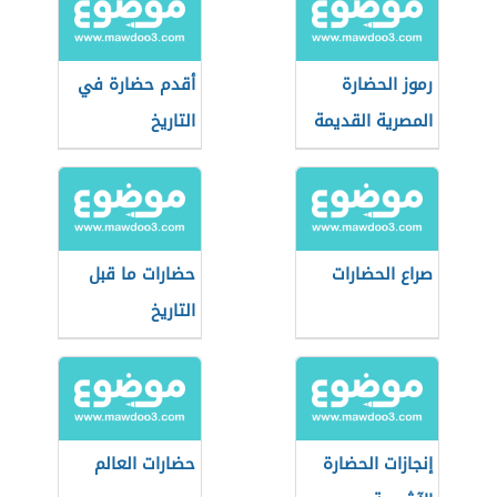
رموز الحضارة
أقدم حضارة في
المصرية القديمة
التاريخ
صراع الحضارات
حضارات ما قبل
التاريخ
إنجازات الحضارة
حضارات العالم