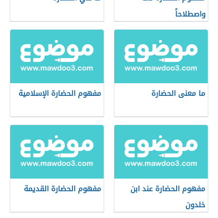
واصطلاحاً
ما معنى الحضارة
مفهوم الحضارة الإسلامية
مفهوم الحضارة عند ابن
مفهوم الحضارة القديمة
خلدون