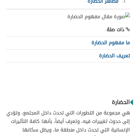
٢
مظاهر الحضارة
ذات صلة
ما مفهوم الحضارة
تعريف الحضارة
الحضارة
هي مجموعة من التطورات التي تحدث داخل المجتمع، وتؤدي
إلى حدوث تغييرات فيه، وتعرف أيضاً، بأنها: كافة التأثيرات
الإنسانية التي تحدث داخل منطقة ما، ويظل سكانها