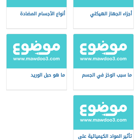
أجزاء الجهاز الهيكلي
أنواع الأجسام المضادة
ما سبب الوخز في الجسم
ما هو حبل الوريد
تأثير المواد الكيميائية على