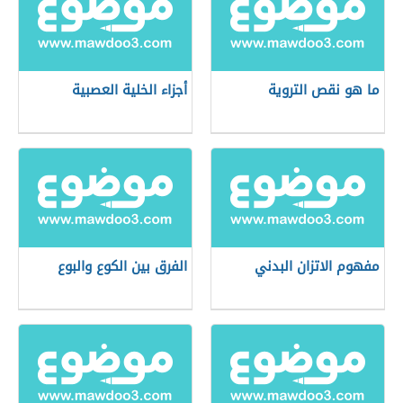
ما هو نقص التروية
أجزاء الخلية العصبية
مفهوم الاتزان البدني
الفرق بين الكوع والبوع