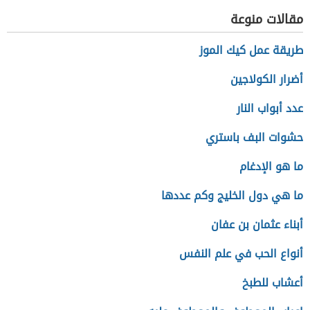
مقالات منوعة
طريقة عمل كيك الموز
أضرار الكولاجين
عدد أبواب النار
حشوات البف باستري
ما هو الإدغام
ما هي دول الخليج وكم عددها
أبناء عثمان بن عفان
أنواع الحب في علم النفس
أعشاب للطبخ