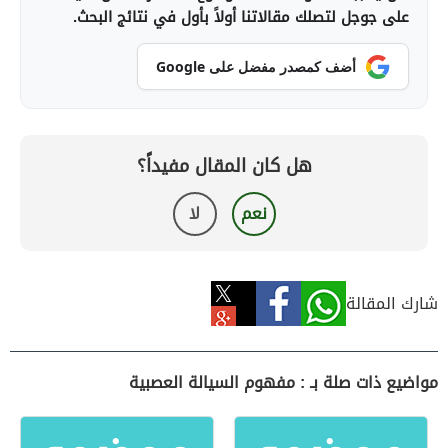
على جوجل لتصلك مقالاتنا أولاً بأول في نتائج البحث.
أضف كمصدر مفضل على Google
هل كان المقال مفيداً؟
نعم
لا
شارك المقالة
مواضيع ذات صلة بـ : مفهوم السيالة العصبية