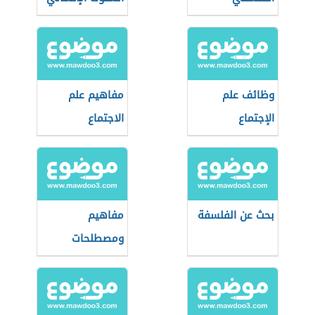
وظائف علم
مفاهيم علم
الإجتماع
الاجتماع
بحث عن الفلسفة
مفاهيم
ومصطلحات
فلسفية