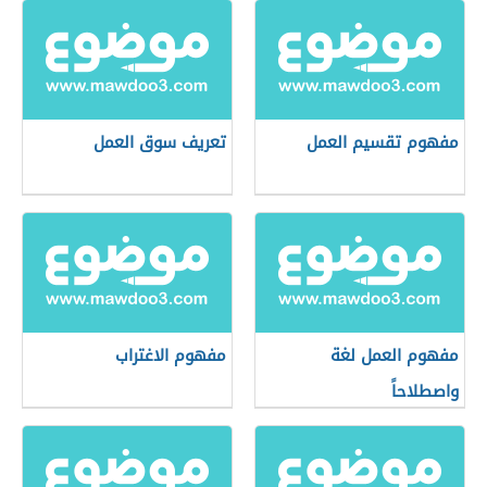
مفهوم تقسيم العمل
تعريف سوق العمل
مفهوم العمل لغة
مفهوم الاغتراب
واصطلاحاً