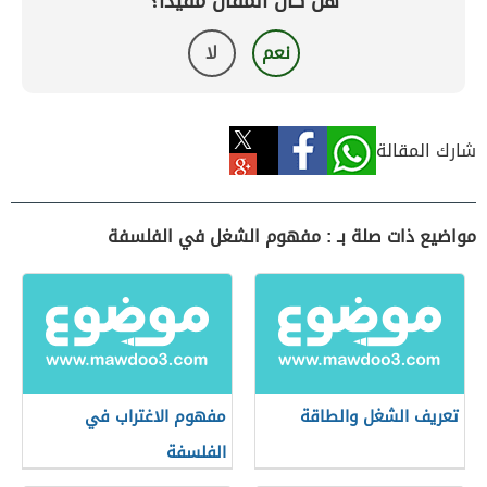
هل كان المقال مفيداً؟
نعم
لا
شارك المقالة
مواضيع ذات صلة بـ : مفهوم الشغل في الفلسفة
تعريف الشغل والطاقة
مفهوم الاغتراب في
الفلسفة