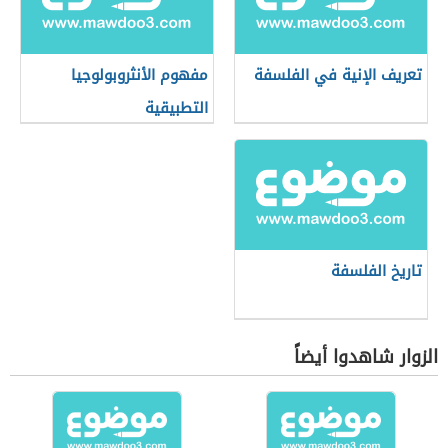
تعريف الإنية في الفلسفة
مفهوم الأنثروبولوجيا
التطبيقية
تاريخ الفلسفة
الزوار شاهدوا أيضاً