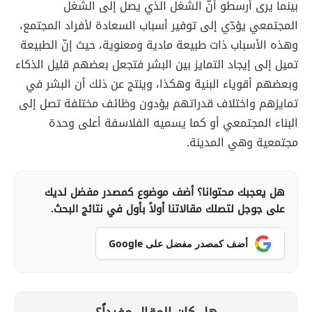
بينما يرى أرسطو أنّ الشغل الذي يصل إلى الشغل
المجتمعي يؤدّي إلى توفير أسباب السعادة لأفراد المجتمع،
وهذه الأسباب ذات طبيعة مادية ومعنوية، حيث إنّ الطبيعة
تميل إلى إيجاد التمايز بين البشر فتجعل بعضهم قليل الذكاء
وبعضهم أقوياء البنية وهكذا، وينتج عن ذلك أن البشر في
تمايزهم واختلاف قدراتهم يؤدون وظائف مختلفة تصل إلى
البناء المجتمعي أو كما يسميه الفلاسفة أعلى وحدة
مجتمعية وهي المدينة.
هل يعجبك محتوانا؟ أضف موضوع كمصدر مفضل لديك
على جوجل لتصلك مقالاتنا أولاً بأول في نتائج البحث.
أضف كمصدر مفضل على Google