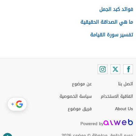
فوائد كبد الجمل
ما هي الصداقة الحقيقية
تفسير سورة القيامة
اتصل بنا
عن موضوع
اتفاقية الاستخدام
سياسة الخصوصية
+
About Us
فريق موضوع
Powered by
جميع الحقوق محفوظة © موضوع 2026