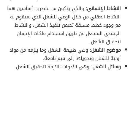
النشاط الإنساني:
والذي يتكون من عنصرين أساسين هما
النشاط العقلي من خلال الوعي للشغل الذي سيقوم به
مع وجود خطط مسبقة تضمن تنفيذ الشغل، والنشاط
الجسدي المفتعل عن طريق استخدام ملكات الإنسان
لتحقيق الشغل.
موضوع الشغل:
وهي طبيعة الشغل وما يلزمه من مواد
أولية للشغل وتحويلها إلى قيم نافعة.
وسائل الشغل:
وهي الأدوات اللازمة لتحقيق الشغل.