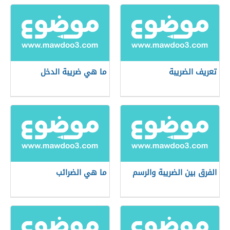
تعريف الضريبة
ما هي ضريبة الدخل
الفرق بين الضريبة والرسم
ما هي الضرائب