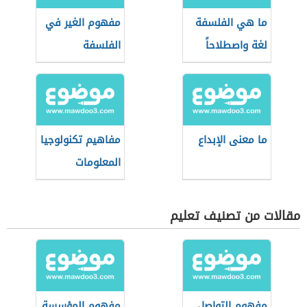
ما هي الفلسفة
مفهوم الغير في
لغة واصطلاحاً
الفلسفة
ما معنى الإبداع
مفاهيم تكنولوجيا
المعلومات
مقالات من تصنيف تعليم
مفهوم التواصل
مفهوم المؤسسة