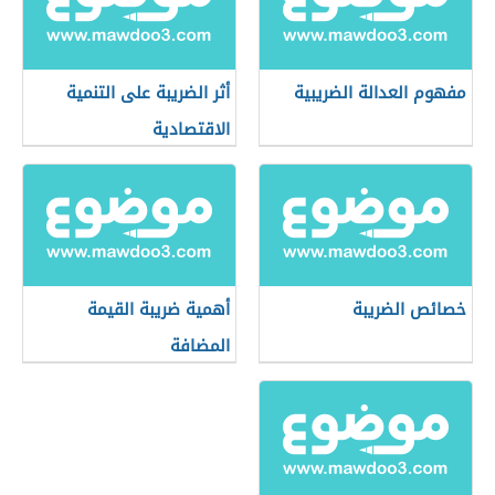
مفهوم العدالة الضريبية
أثر الضريبة على التنمية
الاقتصادية
خصائص الضريبة
أهمية ضريبة القيمة
المضافة