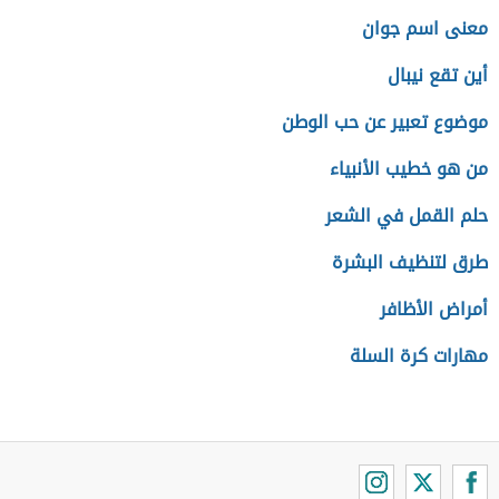
معنى اسم جوان
أين تقع نيبال
موضوع تعبير عن حب الوطن
من هو خطيب الأنبياء
حلم القمل في الشعر
طرق لتنظيف البشرة
أمراض الأظافر
مهارات كرة السلة