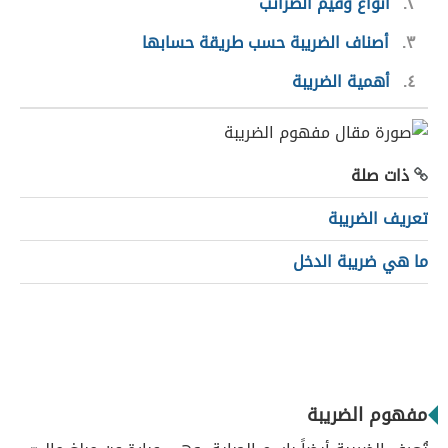
٢
أنواع وقيم الضرائب
٣
أصناف الضريبة حسب طريقة حسابها
٤
أهمية الضريبة
ذات صلة
تعريف الضريبة
ما هي ضريبة الدخل
مفهوم الضريبة