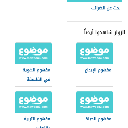
بحث عن الضرائب
الزوار شاهدوا أيضاً
مفهوم الإبداع
مفهوم الهوية
في الفلسفة
مفهوم الحياة
مفهوم التربية