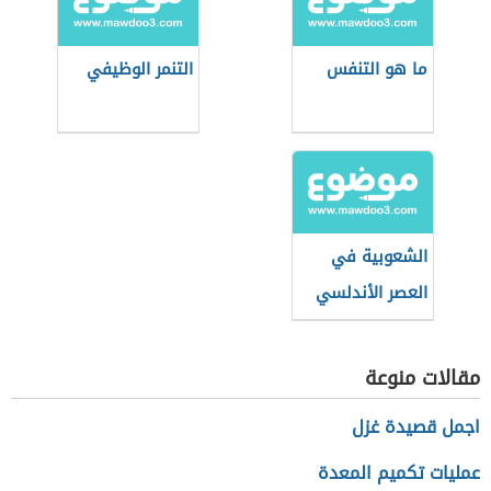
ما هو التنفس
التنمر الوظيفي
الشعوبية في
العصر الأندلسي
مقالات منوعة
اجمل قصيدة غزل
عمليات تكميم المعدة