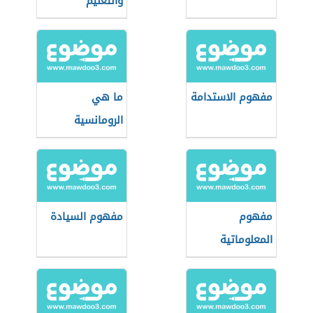
والتعليم
مفهوم الاستدامة
ما هي
الرومانسية
مفهوم
مفهوم السيادة
المعلوماتية
الحيوية