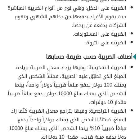
الضريبة على الدخل: وهي نوع من أنواع الضريبة المباشرة
حيث يقوم الأفراد بدفعها من دخلهم الشهري وتقوم
الشركات بدفعه عن ربحها.
الضريبة على المستوردات.
الضريبة على الثروة.
أصناف الضريبة حسب طريقة حسابها
الضريبة التقديمية: وفيها يزداد معدل الضريبة بزيادة
المبلغ الذي تطبّق عليه الضريبة، فمثلاً الشخص الذي
يمتلك 100 دولار يدفع مبلغاً ضريبياً دولاراً واحداً، بينما
الشخص الذي يمتلك مبلغ 10000 دولار يدفع مبلغاً ضريبياً
مقدار 10 دولارات.
الضريبة التراجعية: وفيها يتراجع معدل الضريبة كلّما زاد
المبلغ، فمثلاً الشخص الذي يمتلك دولاراً واحداً يدفع
مبلغاً ضريبياً 10% بينما الشخص الذي يمتلك مبلغ 10000
دولا يدفع مبلغ ضريبي مقدار 10 دولارات.