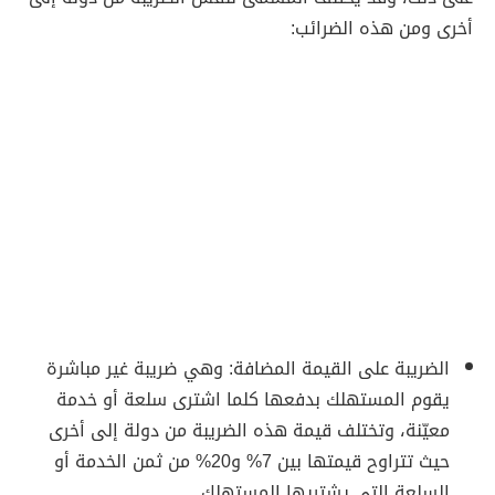
أخرى ومن هذه الضرائب:
الضريبة على القيمة المضافة: وهي ضريبة غير مباشرة
يقوم المستهلك بدفعها كلما اشترى سلعة أو خدمة
معيّنة، وتختلف قيمة هذه الضريبة من دولة إلى أخرى
حيث تتراوح قيمتها بين 7% و20% من ثمن الخدمة أو
السلعة التي يشتريها المستهلك.