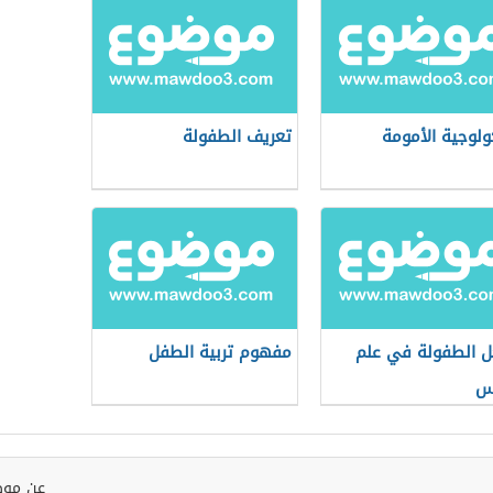
لوجية الأمومة
تعريف الطفولة
ل الطفولة في علم
مفهوم تربية الطفل
س
عن موض