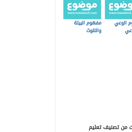
 الوعي
مفهوم البيئة
وعي
والتلوث
ت من تصنيف تعليم