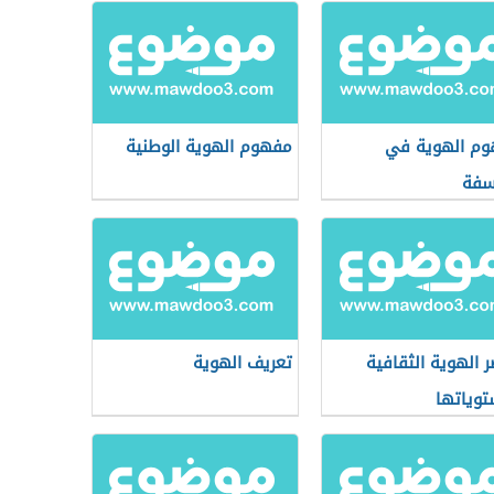
م الهوية في
مفهوم الهوية الوطنية
سفة
ر الهوية الثقافية
تعريف الهوية
وياتها