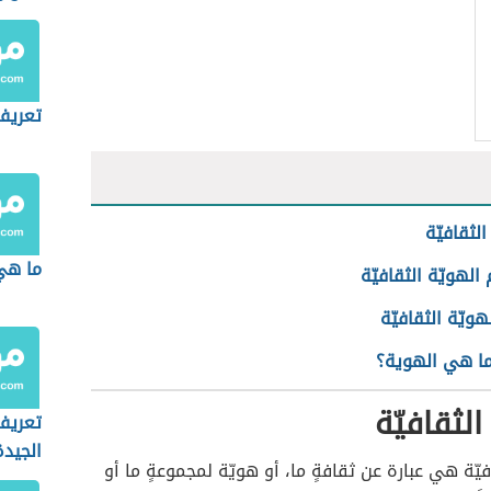
تعريف
الثقافيّة
ما هي
لهويّة الثقافيّة
هويّة الثقافيّة
ما هي الهوية؟
الثقافيّة
تعريف
الجيدة
فيّة هي عبارة عن ثقافةٍ ما، أو هويّة لمجموعةٍ ما أو